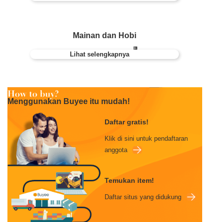
Mainan dan Hobi
Lihat selengkapnya
Menggunakan Buyee itu mudah!
Daftar gratis!
Klik di sini untuk pendaftaran
anggota
Temukan item!
Daftar situs yang didukung