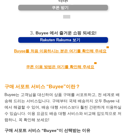
니다!
쿠폰 받기
3.
Buyee 에서 즐거운 쇼핑 되세요!
Rakuten Rakuma 보기
Buyee를 처음 이용하시는 분은 여기를 확인해 주세요
쿠폰 이용 방법은 여기를 확인해 주세요
구매 서포트 서비스 “Buyee”이란？
Buyee는 고객님을 대신하여 상품 구매를 서포트하고, 전 세계로 배
송해 드리는 서비스입니다.
구매부터 국제 배송까지 모두 Buyee 내
에서 해결할 수 있어, 배송 대행 서비스보다 훨씬 간편하게 이용하실
수 있습니다.
이용 요금도 배송 대행 서비스와 비교해 압도적으로 저
렴하니, 꼭 확인해 보세요!
구매 서포트 서비스 “Buyee”이 선택받는 이유