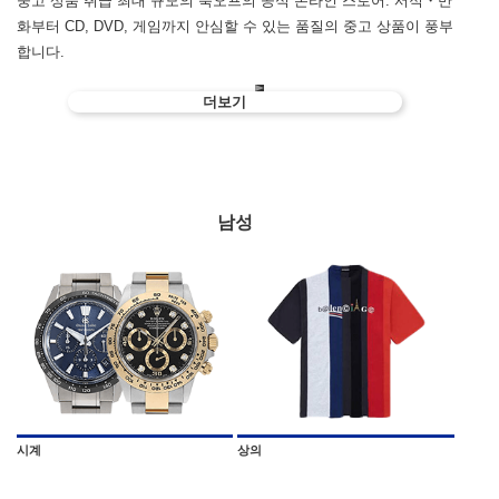
중고 상품 취급 최대 규모의 북오프의 공식 온라인 스토어. 서적・만
화부터 CD, DVD, 게임까지 안심할 수 있는 품질의 중고 상품이 풍부
합니다.
더보기
남성
시계
상의