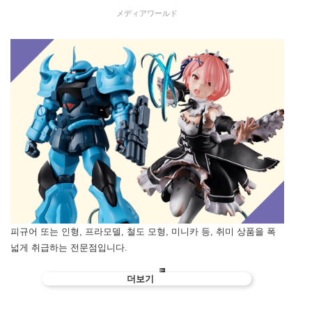
メディアワールド
피규어 또는 인형, 프라모델, 철도 모형, 미니카 등, 취미 상품을 폭
넓게 취급하는 전문점입니다.
더보기