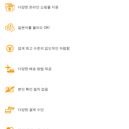
다양한 온라인 쇼핑몰 지원
일본어를 몰라도 OK!
업계 최고 수준의 압도적인 저렴함
다양한 배송 방법 제공
본인 확인 절차 없음
다양한 결제 수단