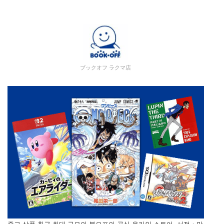
ブックオフ ラクマ店