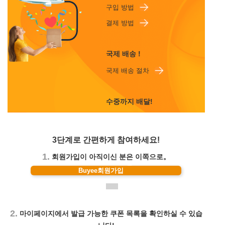
구입 방법
결제 방법
국제 배송 !
국제 배송 절차
수중까지 배달!
3단계로 간편하게 참여하세요!
1.
회원가입이 아직이신 분은 이쪽으로。
Buyee회원가입
2.
마이페이지에서 발급 가능한 쿠폰 목록을 확인하실 수 있습