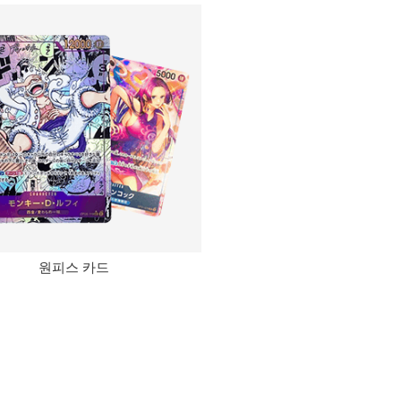
원피스 카드