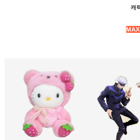
캐
MAX