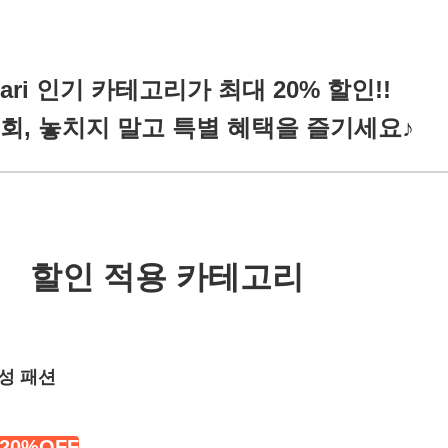
cari 인기 카테고리가 최대 20% 할인!!
회, 놓치지 말고 특별 혜택을 즐기세요♪
할인 적용 카테고리
성 패션
20%OFF