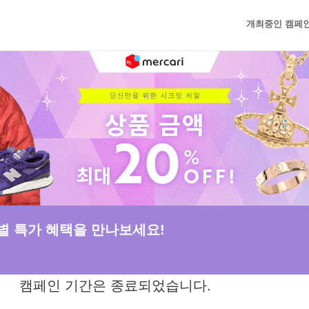
개최중인 캠페
별 특가 혜택을 만나보세요!
캠페인 기간은 종료되었습니다.