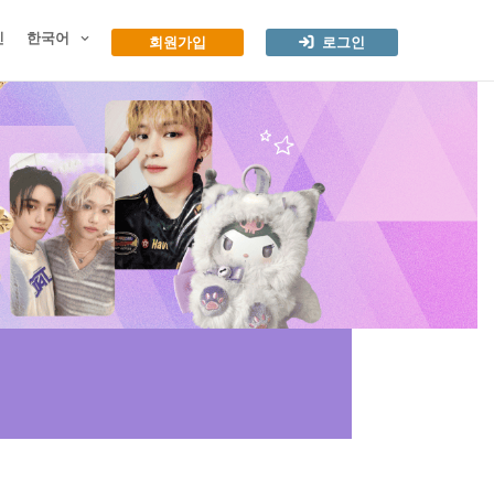
인
한국어
회원가입
로그인