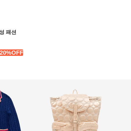
성 패션
20%OFF