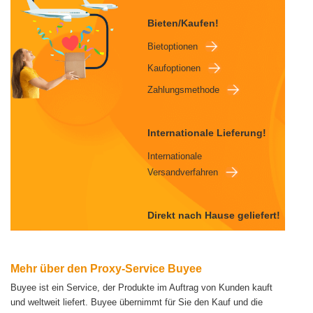
Bieten/Kaufen!
Bietoptionen
Kaufoptionen
Zahlungsmethode
Internationale Lieferung!
Internationale
Versandverfahren
Direkt nach Hause geliefert!
Mehr über den Proxy-Service Buyee
Buyee ist ein Service, der Produkte im Auftrag von Kunden kauft
und weltweit liefert.
Buyee übernimmt für Sie den Kauf und die