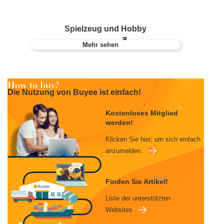
Spielzeug und Hobby
Mehr sehen
Die Nutzung von Buyee ist einfach!
Kostenloses Mitglied
werden!
Klicken Sie hier, um sich einfach
anzumelden.
Finden Sie Artikel!
Liste der unterstützten
Websites