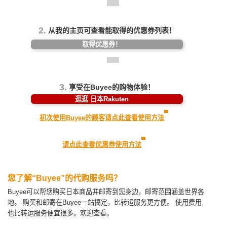
2.
从我的主页可查看能取得的优惠券列表！
取得优惠券！
3.
享受在Buyee的购物体验！
逛逛 日本Rakuten
初次使用Buyee的顾客请点此查看使用方法
请点此查看优惠券使用方法
您了解“Buyee”的代购服务吗？
Buyee可以帮您购买日本商品并邮寄到您身边，邮寄范围涵盖世界各
地。
购买和邮寄在Buyee一站搞定，比转运服务更方便。
使用费用
也比转运服务便宜很多。欢迎查看。