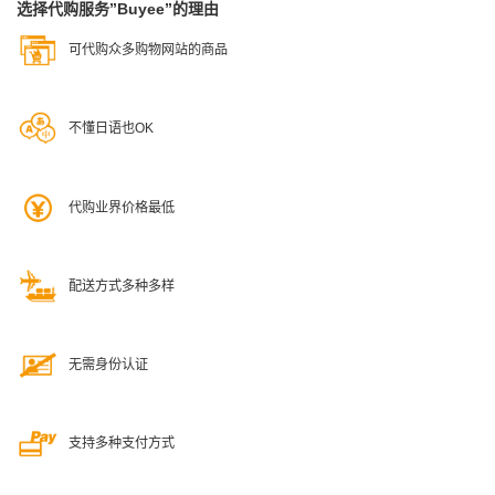
选择代购服务”Buyee”的理由
可代购众多购物网站的商品
不懂日语也OK
代购业界价格最低
配送方式多种多样
无需身份认证
支持多种支付方式