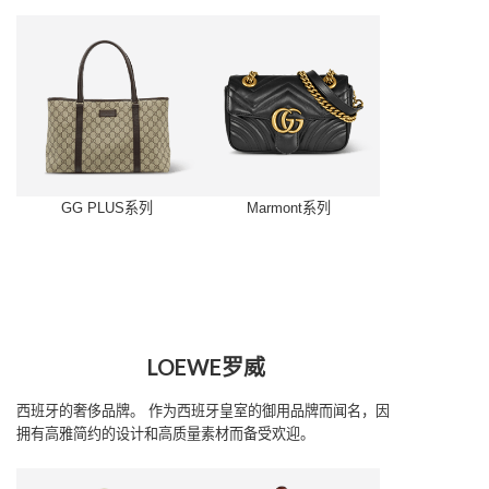
GG PLUS系列
Marmont系列
LOEWE罗威
西班牙的奢侈品牌。
作为西班牙皇室的御用品牌而闻名，因
拥有高雅简约的设计和高质量素材而备受欢迎。