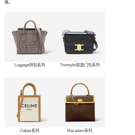
雅。
Luggage冏包系列
Triomphe凯旋门包系列
Cabas系列
Macadam系列