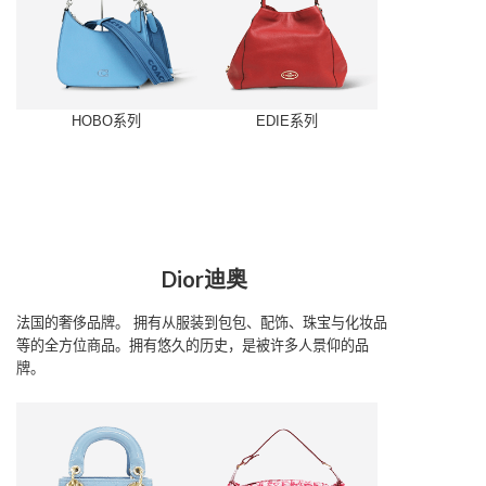
HOBO系列
EDIE系列
Dior迪奥
法国的奢侈品牌。
拥有从服装到包包、配饰、珠宝与化妆品
等的全方位商品。拥有悠久的历史，是被许多人景仰的品
牌。