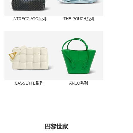
INTRECCIATO系列
THE POUCH系列
CASSETTE系列
ARCO系列
巴黎世家