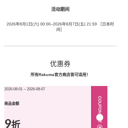
活动期间
2026年8月1日(六) 00:00
–
2026年8月7日(五) 21:59 ［日本时
间］
优惠券
所有Rakuma官方商店皆可适用！
2026-08-01 – 2026-08-07
商品金额
9
折