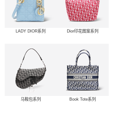
LADY DIOR系列
Dior印花图案系列
马鞍包系列
Book Tote系列