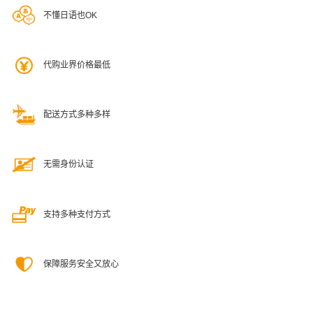
不懂日语也OK
代购业界价格最低
配送方式多种多样
无需身份认证
支持多种支付方式
保障服务安全又放心