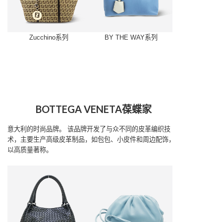
Zucchino系列
BY THE WAY系列
BOTTEGA VENETA葆蝶家
意大利的时尚品牌。
该品牌开发了与众不同的皮革编织技
术，主要生产高级皮革制品，如包包、小皮件和周边配饰，
以高质量著称。