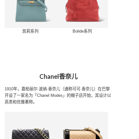
凯莉系列
Bolide系列
Chanel香奈儿
1910年，嘉柏丽尔·波纳·香奈儿（通称可可·香奈儿）在巴黎
开设了一家名为「Chanel Modes」的帽子店开始，其设计以
高贵和优雅著称。