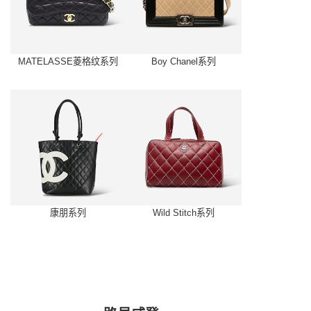
MATELASSE菱格纹系列
Boy Chanel系列
康朋系列
Wild Stitch系列