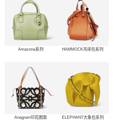
Amazona系列
HAMMOCK吊床包系列
Anagram印花图案
ELEPHANT大象包系列