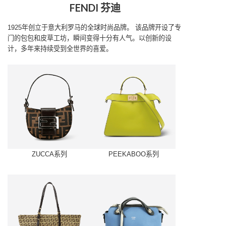
FENDI 芬迪
1925年创立于意大利罗马的全球时尚品牌。
该品牌开设了专
门的包包和皮草工坊，瞬间变得十分有人气。以创新的设
计，多年来持续受到全世界的喜爱。
ZUCCA系列
PEEKABOO系列