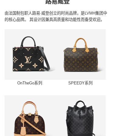
路易威登
由法国制包职人路易·威登创立的时尚品牌，是LVMH集团中
的核心品牌。
其设计因兼具高质量和功能性而备受欢迎。
OnTheGo系列
SPEEDY系列