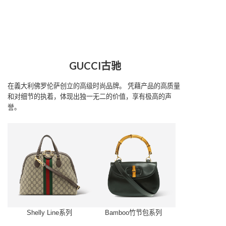
GUCCI古驰
在義大利佛罗伦萨创立的高级时尚品牌。
凭藉产品的高质量
和对细节的执着，体现出独一无二的价值，享有极高的声
誉。
Shelly Line系列
Bamboo竹节包系列