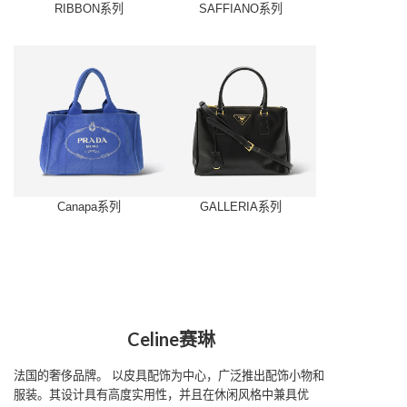
RIBBON系列
SAFFIANO系列
Canapa系列
GALLERIA系列
Celine赛琳
法国的奢侈品牌。
以皮具配饰为中心，广泛推出配饰小物和
服装。其设计具有高度实用性，并且在休闲风格中兼具优