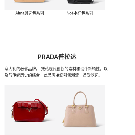
Alma贝壳包系列
Noé水桶包系列
PRADA普拉达
意大利的奢侈品牌。
凭藉现代创新的素材和设计新颖性，以
及与传统历史的结合，此品牌始终引领潮流，备受欢迎。