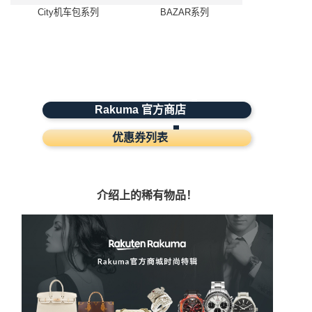
City机车包系列
BAZAR系列
Rakuma 官方商店
优惠券列表
介绍上的稀有物品！