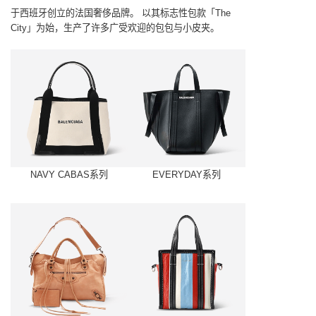
于西班牙创立的法国奢侈品牌。
以其标志性包款「The
City」为始，生产了许多广受欢迎的包包与小皮夹。
NAVY CABAS系列
EVERYDAY系列