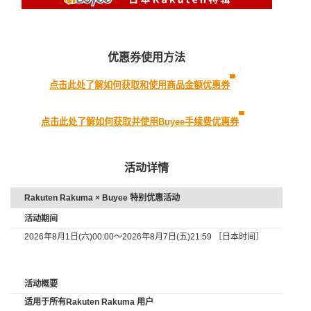
优惠券使用方法
点击此处了解如何获取和使用商品金额优惠券
点击此处了解如何获取并使用Buyee手续费优惠券
活动详情
Rakuten Rakuma × Buyee 特别优惠活动
活动期间
2026年8月1日(六)00:00～2026年8月7日(五)21:59 ［日本时间］
活动概要
适用于所有Rakuten Rakuma 用户