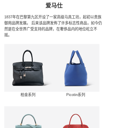
爱马仕
1837年在巴黎第九区开设了一家高级马具工坊，起初以贵族
御用品牌发展。
后来该品牌发佈了许多标志性商品，如今仍
然是在全世界广受支持的品牌，在奢侈品内的地位屹立不
摇。
柏金系列
Picotin系列