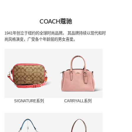
COACH蔻驰
1941年创立于纽约的全球时尚品牌。
其品牌持续以现代和时
尚风格演变，广受各个年龄层的男女喜爱。
SIGNATURE系列
CARRYALL系列