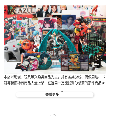
本店以动漫、玩具等兴趣类商品为主，并有各类游戏、偶像周边、书
籍等新旧稀有商品大量上架！在这里一定能找到你想要的那件商品★
查看更多