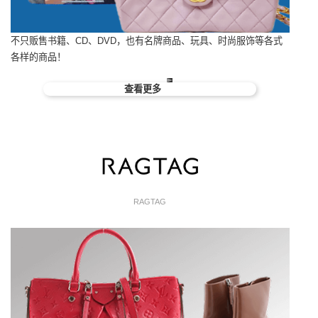
不只贩售书籍、CD、DVD，也有名牌商品、玩具、时尚服饰等各式
各样的商品！
查看更多
RAGTAG