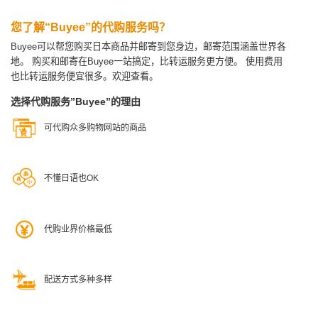
您了解“Buyee”的代购服务吗？
Buyee可以帮您购买日本商品并邮寄到您身边，邮寄范围涵盖世界各
地。
购买和邮寄在Buyee一站搞定，比转运服务更方便。
使用费用
也比转运服务便宜很多。欢迎查看。
选择代购服务”Buyee”的理由
可代购众多购物网站的商品
不懂日语也OK
代购业界价格最低
配送方式多种多样