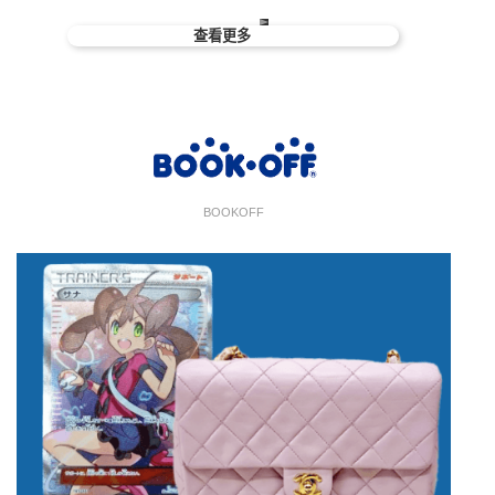
查看更多
BOOKOFF