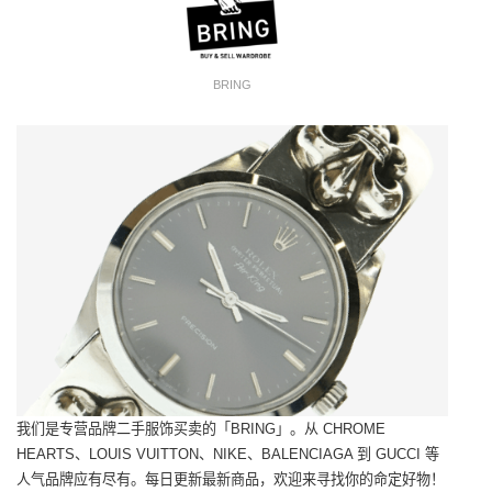
BRING
我们是专营品牌二手服饰买卖的「BRING」。从 CHROME
HEARTS、LOUIS VUITTON、NIKE、BALENCIAGA 到 GUCCI 等
人气品牌应有尽有。每日更新最新商品，欢迎来寻找你的命定好物！