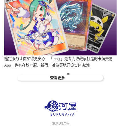
鑑定服务让你买得更安心！「magi」是专为收藏家打造的卡牌交易
App，也有在秋叶原、新宿、难波等地开设实体店舖！
查看更多
SURUGAYA