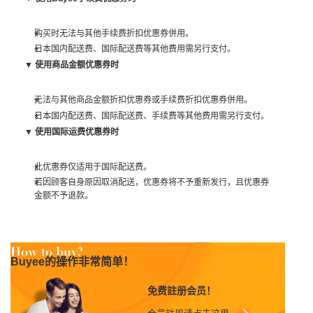
购买时无法与其他手续费折扣优惠券併用。
日本国内配送费、国际配送费等其他费用需另行支付。
▼ 使用商品金额优惠券时
无法与其他商品金额折扣优惠券或手续费折扣优惠券併用。
日本国内配送费、国际配送费、手续费等其他费用需另行支付。
▼ 使用国际运费优惠券时
此优惠券仅适用于国际配送费。
若因顾客自身原因取消配送，优惠券将不予重新发行，且优惠券
金额不予退款。
Buyee的操作非常简单！
免费註册会员！