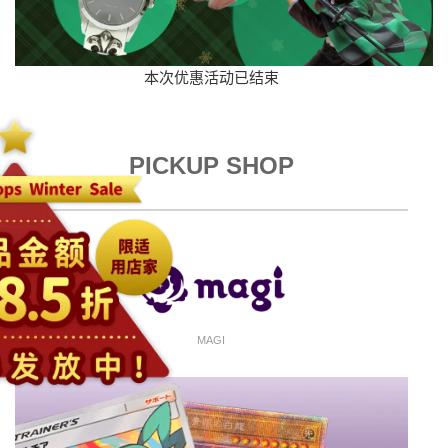
本次优惠活动已结束
PICKUP SHOP
MAGI