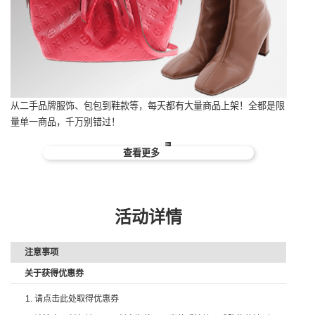
从二手品牌服饰、包包到鞋款等，每天都有大量商品上架！全都是限
量单一商品，千万别错过！
查看更多
活动详情
注意事项
关于获得优惠券
请点击此处取得优惠券