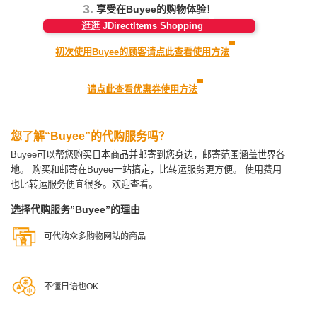
3.
享受在Buyee的购物体验！
逛逛 JDirectItems Shopping
初次使用Buyee的顾客请点此查看使用方法
请点此查看优惠券使用方法
您了解“Buyee”的代购服务吗？
Buyee可以帮您购买日本商品并邮寄到您身边，邮寄范围涵盖世界各
地。
购买和邮寄在Buyee一站搞定，比转运服务更方便。
使用费用
也比转运服务便宜很多。欢迎查看。
选择代购服务”Buyee”的理由
可代购众多购物网站的商品
不懂日语也OK