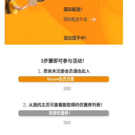
国际配送！
国际配送手续
送达您手中！
3步骤即可参与活动！
1.
若尚未注册会员请由此入
Buyee会员注册
2.
从我的主页可查看能取得的优惠券列表！
取得优惠券！