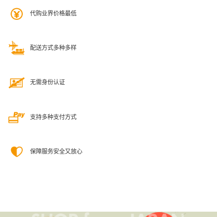
代购业界价格最低
配送方式多种多样
无需身份认证
支持多种支付方式
保障服务安全又放心