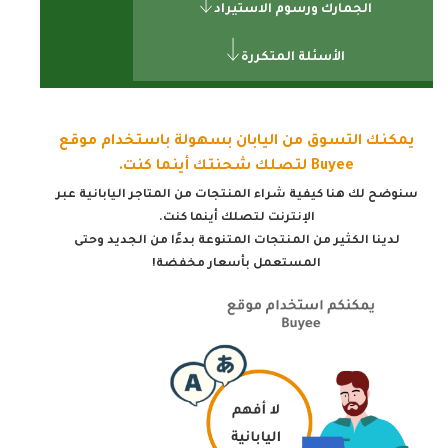
الجمارك ورسوم الاستيراد
الأسئلة المتكررة
يمكنك التسوق من اليابان بسهولة باستخدام موقع
Buyee لتصلك شحنتك أينما كنت.
سنوضح لك هنا كيفية شراء المنتجات من المتاجر اليابانية عبر
الإنترنت لتصلك أينما كنت.
لدينا الكثير من المنتجات المتنوعة بدءًا من الجديد وحتى
المستعمل بأسعار مخفضة!