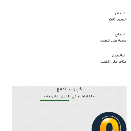
السعر ثابت
جديدة على الأغلب
متاجر على الأغلب
خيارات الدفع
– للعملاء في الدول العربية –