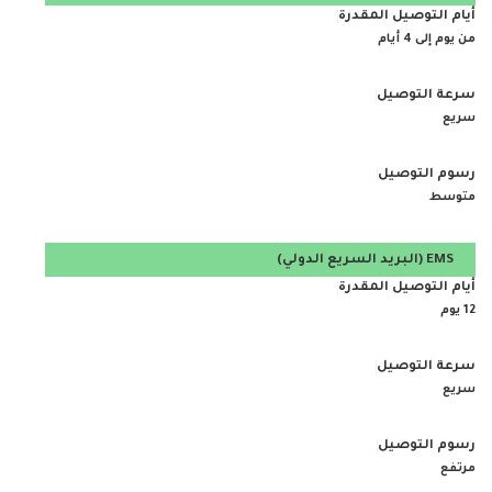
من يوم إلى 4 أيام
سريع
متوسط
EMS
(البريد السريع الدولي)
12 يوم
سريع
مرتفع