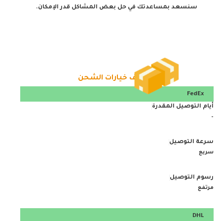
سنسعد بمساعدتك في حل بعض المشاكل قدر الإمكان.
تصنيف خيارات الشحن
FedEx
–
سريع
مرتفع
DHL