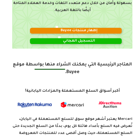
بسهولة وأمان من خلال دعم متعدد اللغات وخدمة العملاء المتاحة
أيضًا باللغة العربية.
إظهار منتجات Buyee
التسجيل المجاني
المتاجر الرئيسية التي يمكنك الشراء منها بواسطة موقع
Buyee.
أكبر أسواق السلع المستعملة والمزادات اليابانية!
Mercari يعتبر أشهر موقع سوق للسلع المستعملة في اليابان،
تُعرض فيه السلع بأعداد هائلة كل يوم، بدءًا من السلع الجديدة حتى
السلع المستعملة، حيث وصل أقصى عدد للمنتجات المعروضة