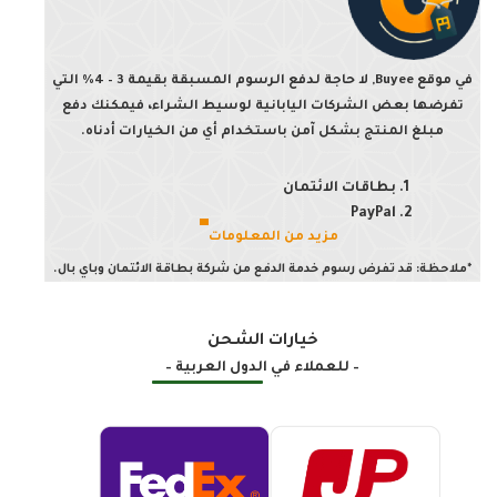
في موقع Buyee, لا حاجة لدفع الرسوم المسبقة بقيمة 3 – 4% التي
تفرضها بعض الشركات اليابانية لوسيط الشراء، فيمكنك دفع
مبلغ المنتج بشكل آمن باستخدام أي من الخيارات أدناه.
بطاقات الائتمان
PayPal
مزيد من المعلومات
*ملاحظة: قد تفرض رسوم خدمة الدفع من شركة بطاقة الائتمان وباي بال.
خيارات الشحن
– للعملاء في الدول العربية –