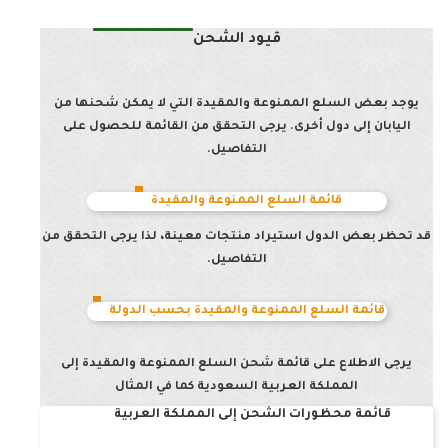
قيود الشحن
يوجد بعض السلع الممنوعة والمقيدة التي لا يمكن شحنها من
اليابان إلى دول أخرى. يرجى التحقق من القائمة للحصول على
التفاصيل.
قائمة السلع الممنوعة والمقيدة
قد تحظر بعض الدول استيراد منتجات معينة، لذا يرجى التحقق من
التفاصيل.
قائمة السلع الممنوعة والمقيدة بحسب الدولة
يرجى الاطلاع على قائمة شحن السلع الممنوعة والمقيدة إلى
المملكة العربية السعودية كما في المثال
قائمة محظورات الشحن إلى المملكة العربية