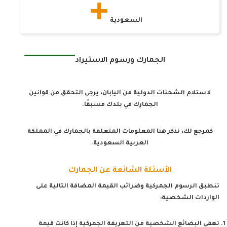
السعودية
الجمارك ورسوم الاستيراد
لاستلام الشحنات الدولية من اليابان، يرجى التحقق من قوانين
الجمارك في بلدك مسبقًا.
كمرجع لك، نذكر هنا المعلومات المتعلقة بالجمارك في المملكة
العربية السعودية.
الأسئلة الشائعة عن الجمارك
تنطبق الرسوم الجمركية وضرائب القيمة المضافة التالية على
الواردات الشخصية:
تعفى البضائع الشخصية من التعريفة الجمركية إذا كانت قيمة