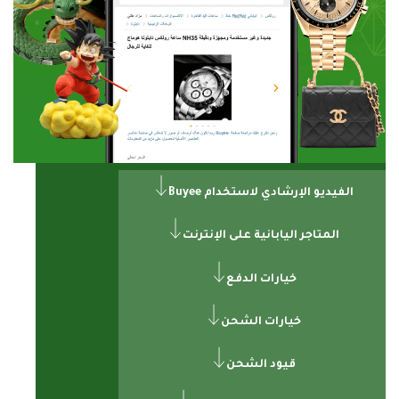
الفيديو الإرشادي لاستخدام Buyee
المتاجر اليابانية على الإنترنت
خيارات الدفع
خيارات الشحن
قيود الشحن