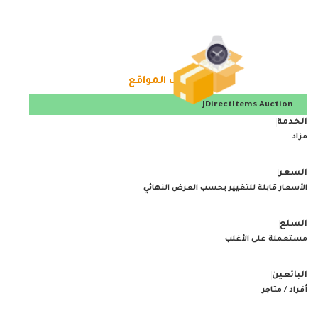
تصنيف المواقع
JDirectItems Auction
مزاد
الأسعار قابلة للتغيير بحسب العرض النهائي
مستعملة على الأغلب
أفراد / متاجر