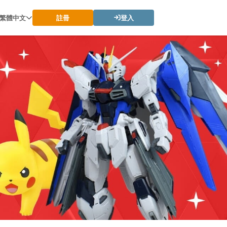
繁體中文
註冊
登入