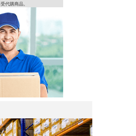
享受代購商品。