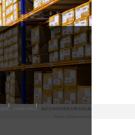
私政策
Cookie Policy
基於日本特定商業交易法的記載
©Buyee. all rights reserved.