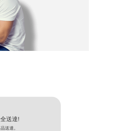
全送達!
商品送達。