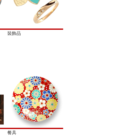
裝飾品
餐具