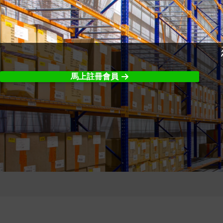
馬上註冊會員