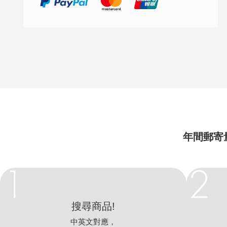
年間郵寄
搜尋商品!
中英文對應，