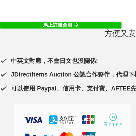
馬上註冊會員
方便又安
中英文對應，不會日文也沒關係!
JDirectItems Auction 公認合作夥伴，代理
可以使用 Paypal、信用卡、支付寶、AFTE