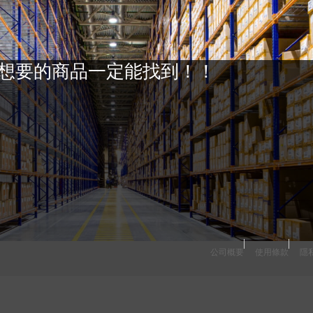
想要的商品一定能找到！！
公司概要
使用條款
隱