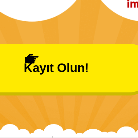
Kayıt Olun!