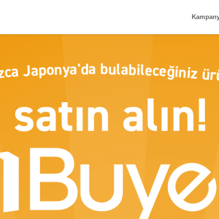
Kampan