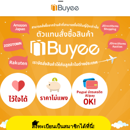
ลงทะเบียนเป็นสมาชิกได้ที่นี่!