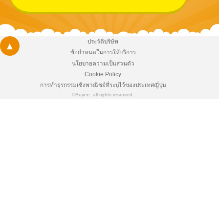
ประวัติบริษัท
▲
ข้อกำหนดในการให้บริการ
นโยบายความเป็นส่วนตัว
Cookie Policy
การทำธุรกรรมเชิงพาณิชย์ที่ระบุไว้ของประเทศญี่ปุ่น
©Buyee. all rights reserved.