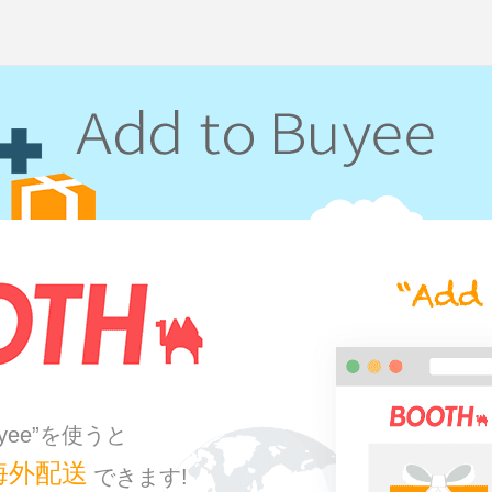
Buyee”を使うと
海外配送
できます!