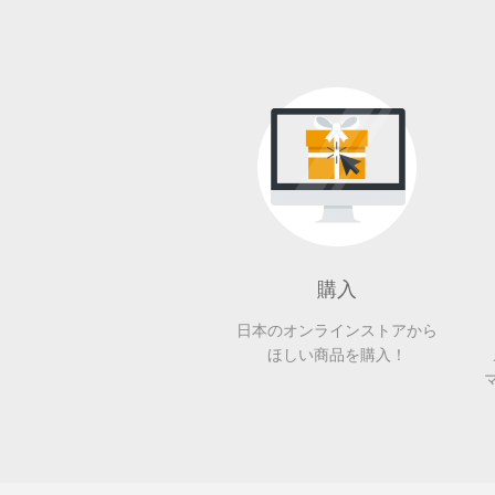
購入
日本のオンラインストアから
ほしい商品を購入！