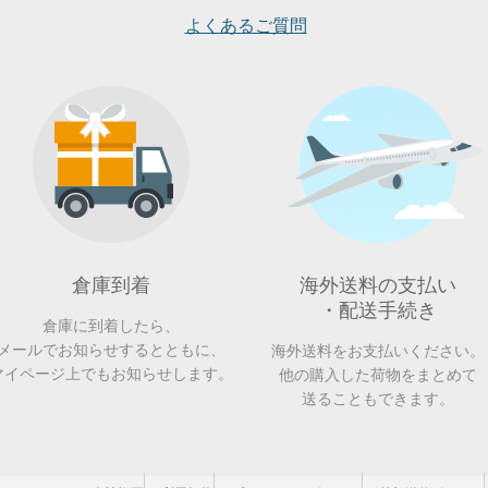
よくあるご質問
倉庫到着
海外送料の支払い
・配送手続き
倉庫に到着したら、
メールでお知らせするとともに、
海外送料をお支払いください。
マイページ上でもお知らせします。
他の購入した荷物をまとめて
送ることもできます。