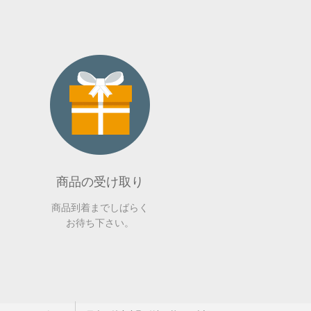
商品の受け取り
商品到着までしばらく
お待ち下さい。