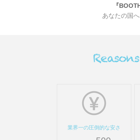
BOOT
あなたの国へ
業界一の圧倒的な安さ