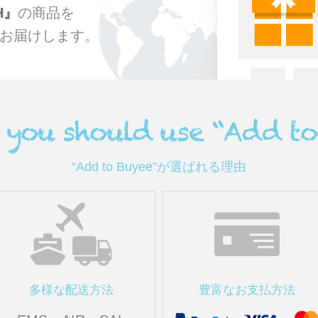
H
の商品を
お届けします。
“Add to Buyee”が選ばれる理由
多様な配送方法
豊富なお支払方法