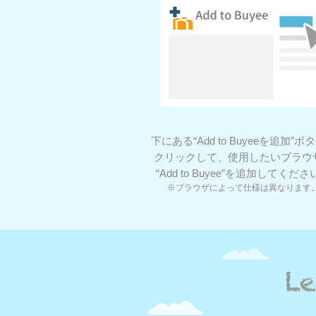
下にある“Add to Buyeeを追加”ボ
クリックして、使用したいブラウ
“Add to Buyee”を追加してくだ
※ブラウザによって仕様は異なります