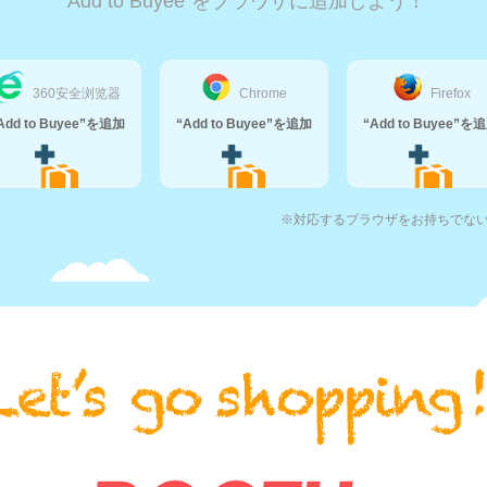
“Add to Buyee”をブラウザに追加しよう！
360安全浏览器
Chrome
Firefox
Add to Buyee”を追加
“Add to Buyee”を追加
“Add to Buyee”を
※対応するブラウザをお持ちでな