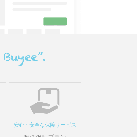
安心・安全な保障サービス