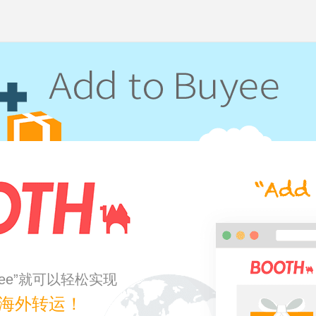
Buyee”就可以轻松实现
海外转运！