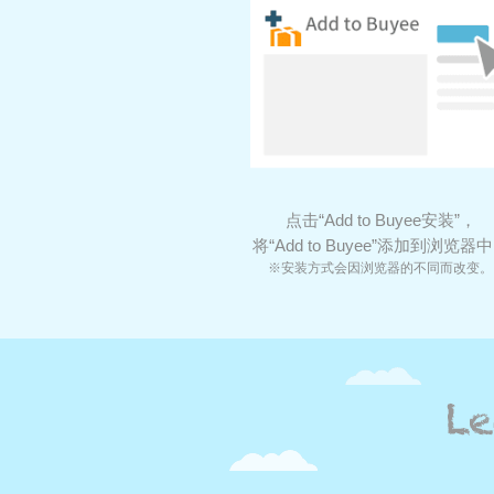
点击“Add to Buyee安装”，
将“Add to Buyee”添加到浏览器
※安装方式会因浏览器的不同而改变。