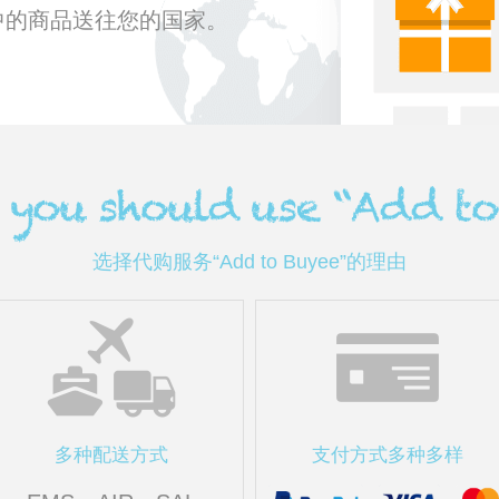
中的商品送往您的国家。
选择代购服务“Add to Buyee”的理由
多种配送方式
支付方式多种多样