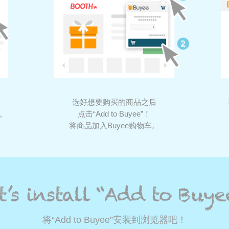
选好想要购买的商品之后
中。
点击“Add to Buyee”！
将商品加入Buyee购物车。
将“Add to Buyee”安装到浏览器吧！