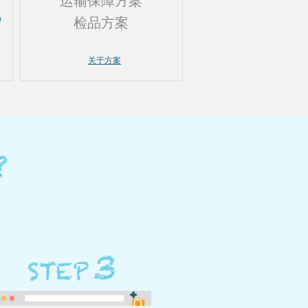
运输保障方案
检品方案
关于方案