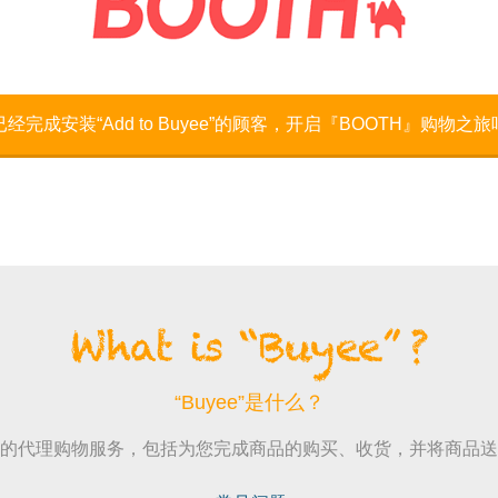
已经完成安装“Add to Buyee”的顾客，开启
BOOTH
购物之旅
“Buyee”是什么？
的代理购物服务，包括为您完成商品的购买、收货，并将商品送