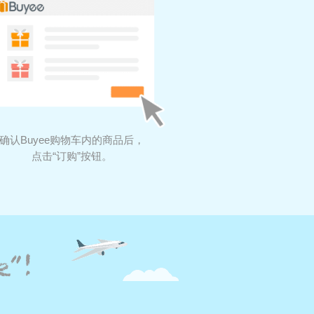
确认Buyee购物车内的商品后，
点击“订购”按钮。