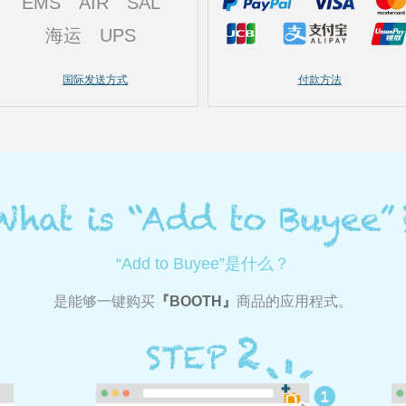
EMS
AIR
SAL
海运
UPS
国际发送方式
付款方法
“Add to Buyee”是什么？
是能够一键购买
BOOTH
商品的应用程式。