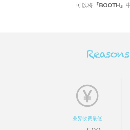
可以将
BOOTH
业界收费最低