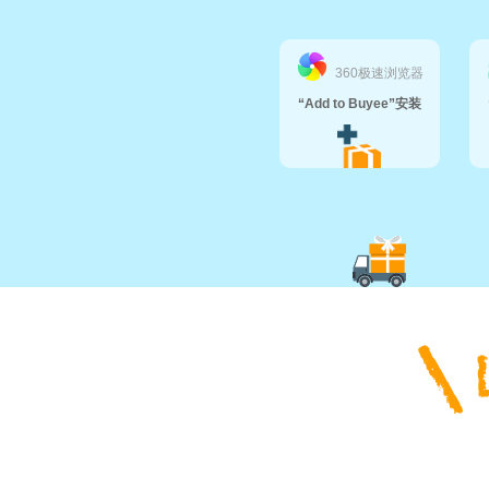
360极速浏览器
“Add to Buyee”安装