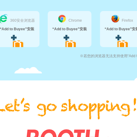
360安全浏览器
Chrome
Firefox
“Add to Buyee”安装
“Add to Buyee”安装
“Add to Buyee”安
※若您的浏览器无法支持使用“Add 