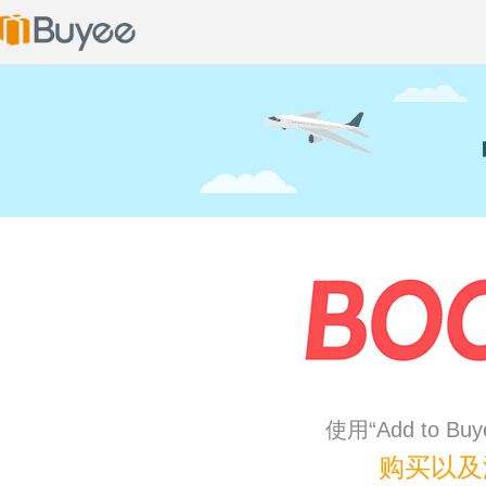
使用“Add to 
购买以及