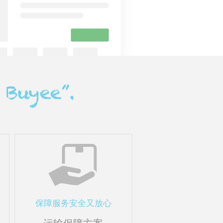
保障服务安全又放心