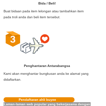
Bida / Beli!
Buat bidaan pada item lelongan atau tambahkan item
pada troli anda dan beli item tersebut.
Penghantaran Antarabangsa
Kami akan menghantar bungkusan anda ke alamat yang
didaftarkan.
Pendaftaran ahli buyee
Laman-laman web popular yang bekerjasama dengan