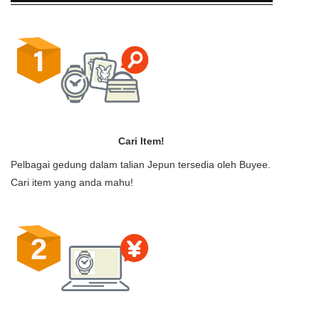
Cari Item!
Pelbagai gedung dalam talian Jepun tersedia oleh Buyee.
Cari item yang anda mahu!