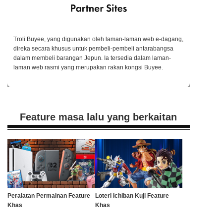
Troli Buyee, yang digunakan oleh laman-laman web e-dagang,
direka secara khusus untuk pembeli-pembeli antarabangsa
dalam membeli barangan Jepun. Ia tersedia dalam laman-
laman web rasmi yang merupakan rakan kongsi Buyee.
Feature masa lalu yang berkaitan
Peralatan Permainan Feature
Loteri Ichiban Kuji Feature
Khas
Khas