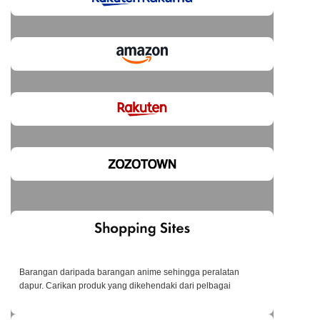
Barangan daripada barangan anime sehingga peralatan
dapur. Carikan produk yang dikehendaki dari pelbagai