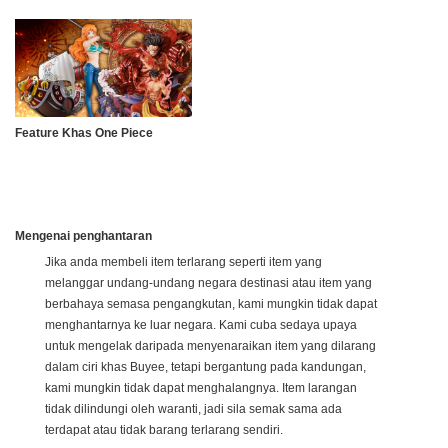
Feature Khas One Piece
Mengenai penghantaran
Jika anda membeli item terlarang seperti item yang
melanggar undang-undang negara destinasi atau item yang
berbahaya semasa pengangkutan, kami mungkin tidak dapat
menghantarnya ke luar negara. Kami cuba sedaya upaya
untuk mengelak daripada menyenaraikan item yang dilarang
dalam ciri khas Buyee, tetapi bergantung pada kandungan,
kami mungkin tidak dapat menghalangnya. Item larangan
tidak dilindungi oleh waranti, jadi sila semak sama ada
terdapat atau tidak barang terlarang sendiri.