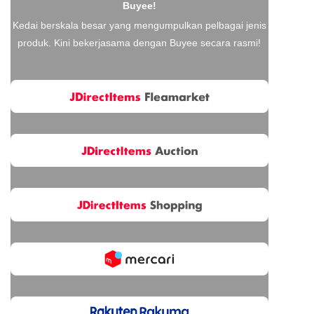
Buyee!
Kedai berskala besar yang mengumpulkan pelbagai jenis
produk. Kini bekerjasama dengan Buyee secara rasmi!