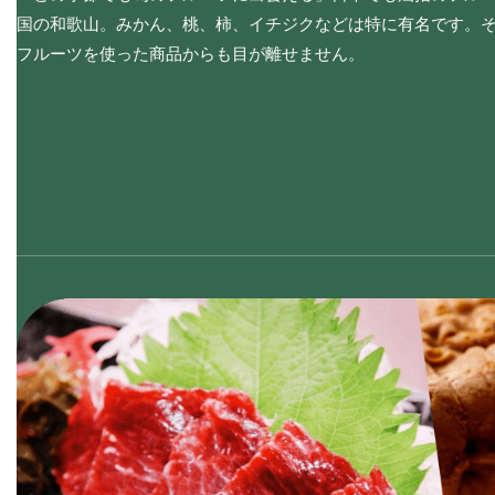
国の和歌山。みかん、桃、柿、イチジクなどは特に有名です。
フルーツを使った商品からも目が離せません。