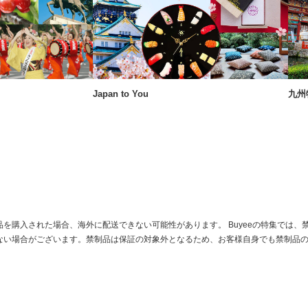
Japan to You
九州
を購入された場合、海外に配送できない可能性があります。 Buyeeの特集では、
ない場合がございます。禁制品は保証の対象外となるため、お客様自身でも禁制品