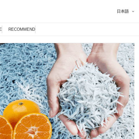
日本語
E
RECOMMEND