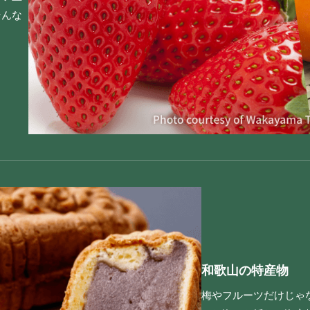
そんな
和歌山の特産物
梅やフルーツだけじゃ