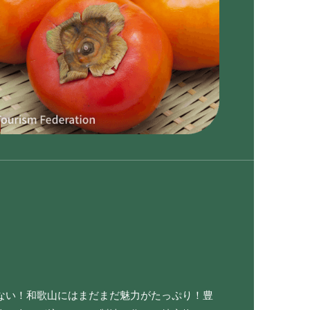
ない！和歌山にはまだまだ魅力がたっぷり！豊