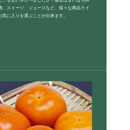
酒、スイーツ、ジュースなど、様々な商品ライ
お気に入りを選ぶことが出来ます。