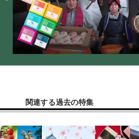
関連する過去の特集