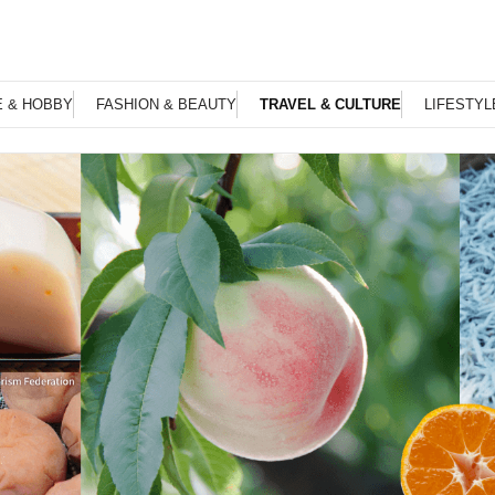
E & HOBBY
FASHION & BEAUTY
TRAVEL & CULTURE
LIFESTYL