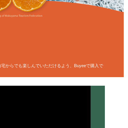
からでも楽しんでいただけるよう、Buyeeで購入で