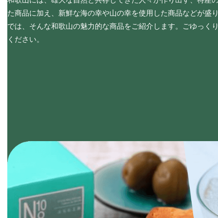
た商品に加え、新鮮な海の幸や山の幸を使用した商品などが盛
では、そんな和歌山の魅力的な商品をご紹介します。ごゆっく
ください。