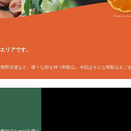
エリアです。
熊野古道など、様々な顔を持つ和歌山。今回はそんな和歌山をご自宅
の梅やフルーツを使っ