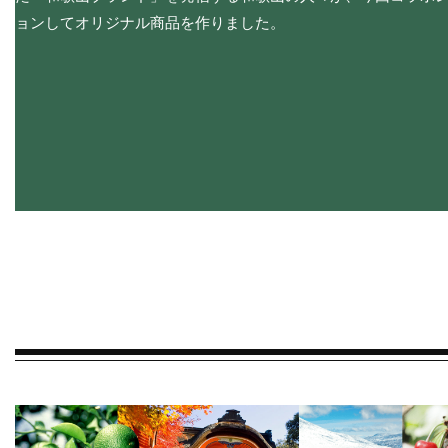
ョンしてオリジナル商品を作りました。