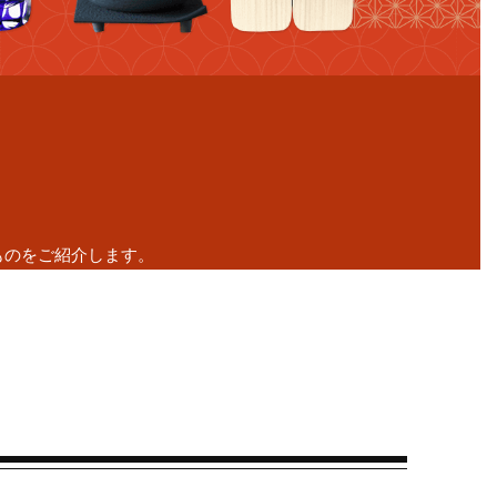
ものをご紹介します。