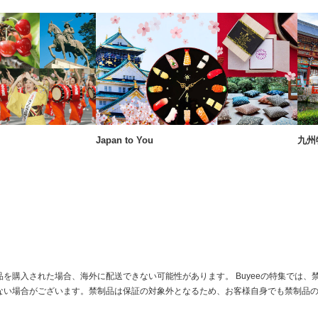
Japan to You
九州
を購入された場合、海外に配送できない可能性があります。 Buyeeの特集では、
ない場合がございます。禁制品は保証の対象外となるため、お客様自身でも禁制品