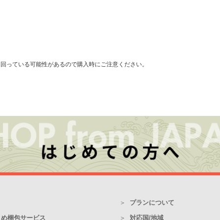
出回っている可能性があるので購入時にご注意ください。
プランについて
とめ梱包サービス
対応国/地域