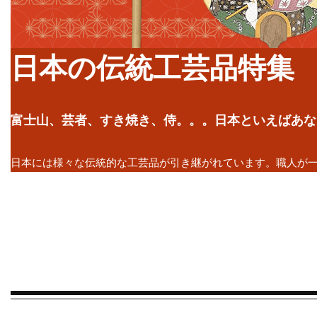
日本の伝統工芸品特集
富士山、芸者、すき焼き、侍。。。日本といえばあな
日本には様々な伝統的な工芸品が引き継がれています。職人が