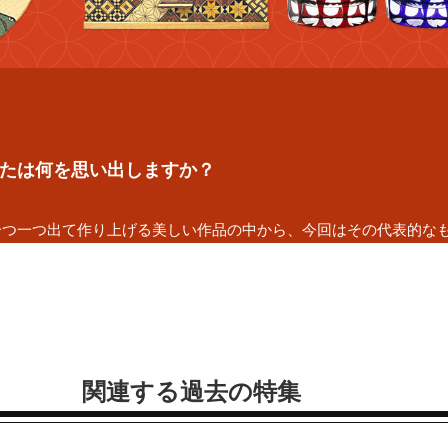
たは何を思い出しますか？
一つ一つ出て作り上げる美しい作品の中から、今回はその代表的な
関連する過去の特集