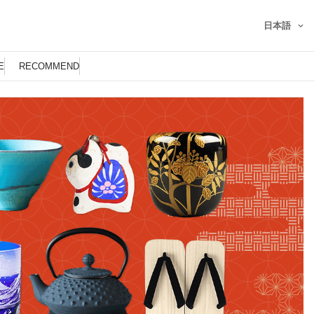
日本語
E
RECOMMEND