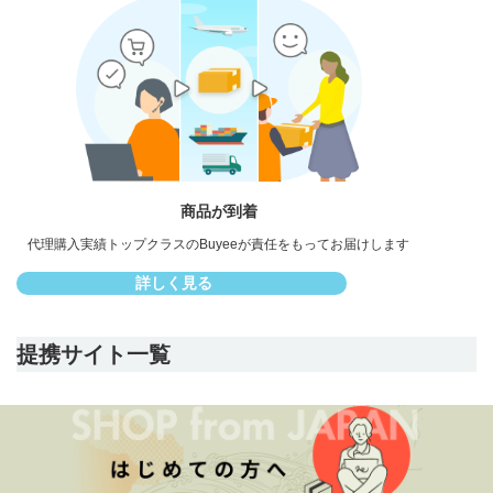
商品が到着
代理購入実績トップクラスのBuyeeが
責任をもってお届けします
詳しく見る
提携サイト一覧