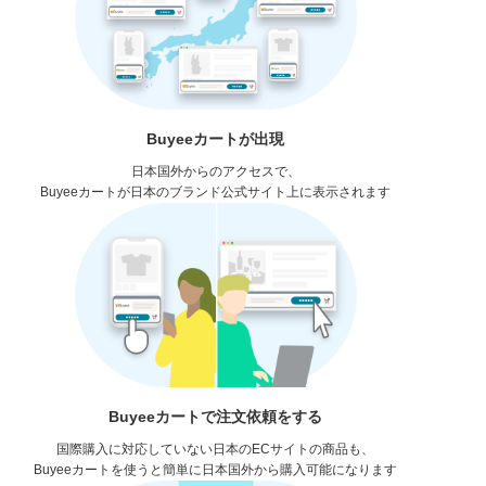
Buyeeカートが出現
日本国外からのアクセスで、
Buyeeカートが日本のブランド公式サイト上に表示されます
Buyeeカートで注文依頼をする
国際購入に対応していない日本のECサイトの商品も、
Buyeeカートを使うと簡単に日本国外から購入可能になります