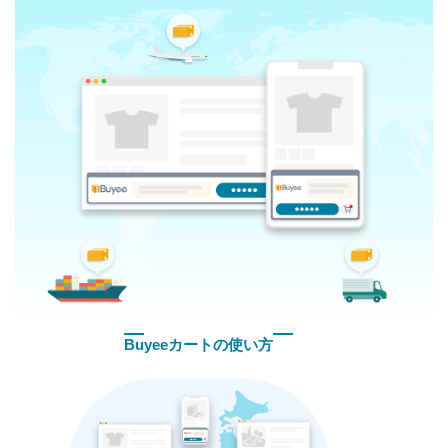
Buyeeカートの使い方