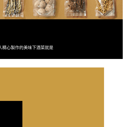
人精心製作的美味下酒菜就是