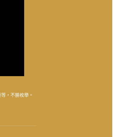
葵等，不勝枚舉。