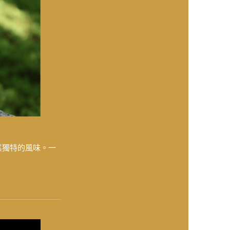
其獨特的風味。一