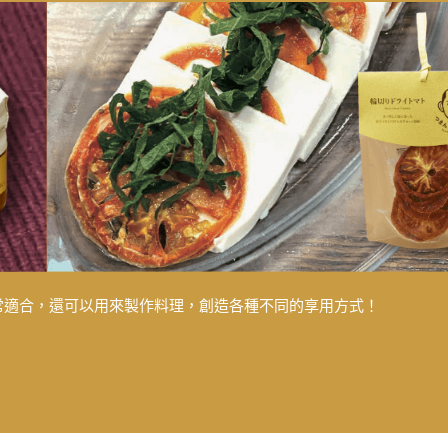
酒都非常適合，還可以用來製作料理，創造各種不同的享用方式！