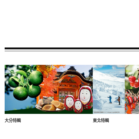
大分特輯
東北特輯