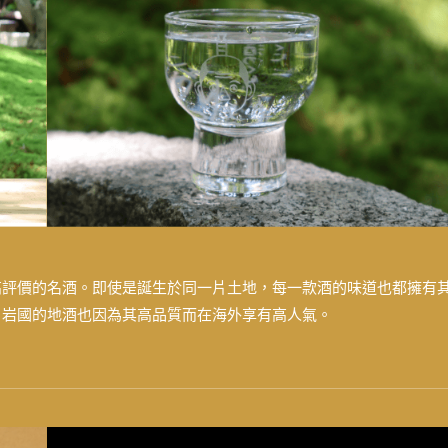
高評價的名酒。即使是誕生於同一片土地，每一款酒的味道也都擁有
，岩國的地酒也因為其高品質而在海外享有高人氣。