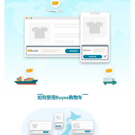
如何使用Buyee购物车