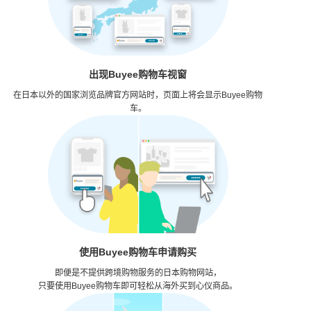
出现Buyee购物车视窗
在日本以外的国家浏览品牌官方网站时，
页面上将会显示Buyee购物
车。
使用Buyee购物车申请购买
即便是不提供跨境购物服务的日本购物网站，
只要使用Buyee购物车即可轻松从海外买到心仪商品。