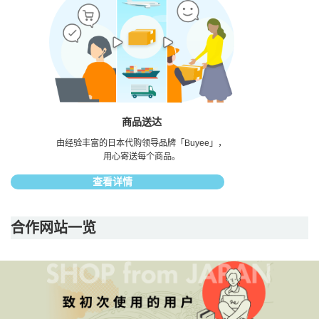
商品送达
由经验丰富的日本代购领导品牌「Buyee」，
用心寄送每个商品。
查看详情
合作网站一览