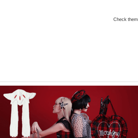
Check them 