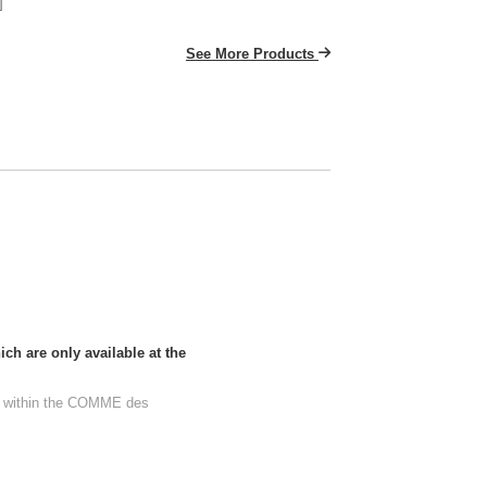
]
See More Products
h are only available at the
 within the COMME des