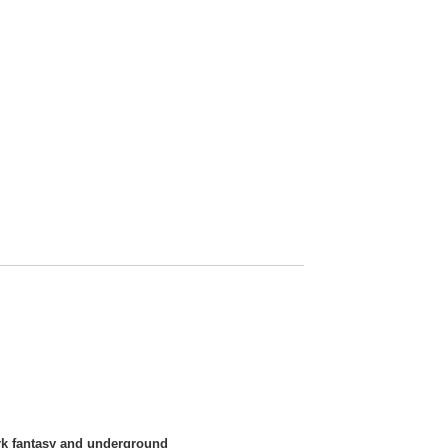
ark fantasy and underground