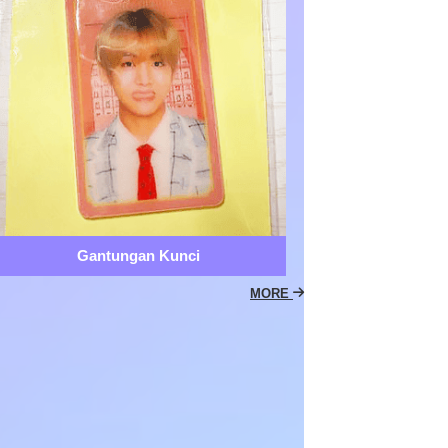
Gantungan Kunci
MORE