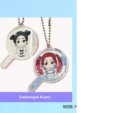
Gantungan Kunci
MORE