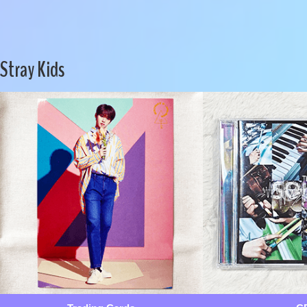
Stray Kids