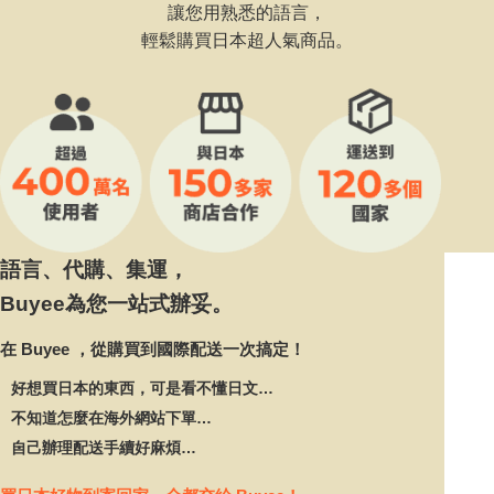
讓您用熟悉的語言，
輕鬆購買日本超人氣商品。
語言、代購、集運，
Buyee為您一站式辦妥。
在 Buyee ，從購買到國際配送一次搞定！
好想買日本的東西，可是看不懂日文…
不知道怎麼在海外網站下單…
自己辦理配送手續好麻煩…