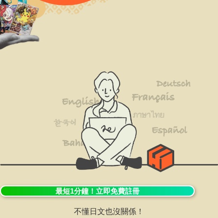
最短1分鐘！立即免費註冊
不懂日文也沒關係！