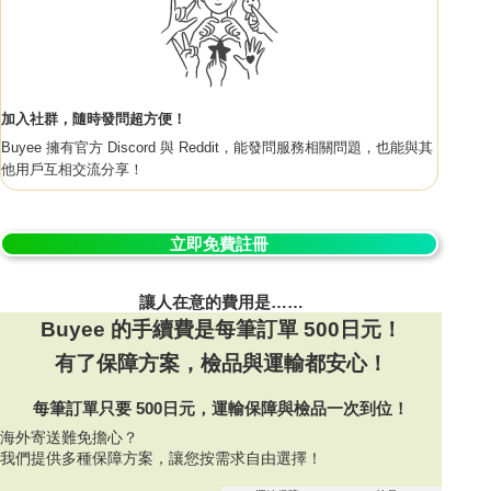
加入社群，隨時發問超方便！
Buyee 擁有官方 Discord 與 Reddit，能發問服務相關問題，也能與其
他用戶互相交流分享！
立即免費註冊
讓人在意的費用是……
Buyee 的手續費是每筆訂單 500日元！
有了保障方案，檢品與運輸都安心！
每筆訂單只要 500日元，運輸保障與檢品一次到位！
海外寄送難免擔心？
我們提供多種保障方案，讓您按需求自由選擇！