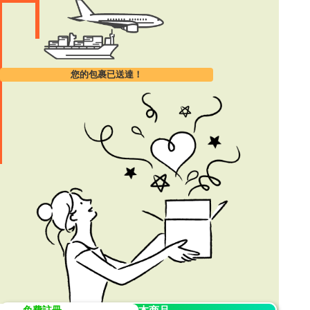
您的包裹已送達！