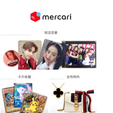
韓流音樂
卡片收藏
女性時尚