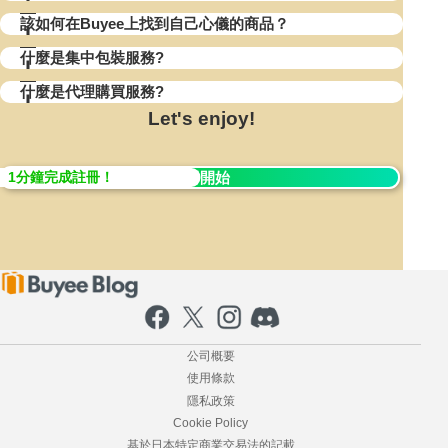
該如何在Buyee上找到自己心儀的商品？
什麼是集中包裝服務?
什麼是代理購買服務?
Let's enjoy!
1分鐘完成註冊！
立即開始
公司概要
使用條款
隱私政策
Cookie Policy
基於日本特定商業交易法的記載