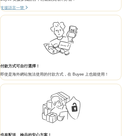
支援語言一覽
付款方式可自行選擇！
即使是海外網站無法使用的付款方式，在 Buyee 上也能使用！
也有配送、檢品的安心方案！