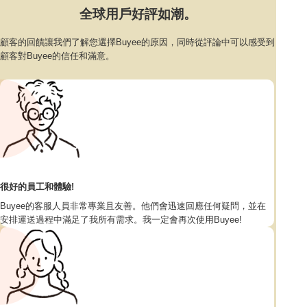
全球用戶好評如潮。
顧客的回饋讓我們了解您選擇Buyee的原因，同時從評論中可以感受到
顧客對Buyee的信任和滿意。
很好的員工和體驗!
Buyee的客服人員非常專業且友善。他們會迅速回應任何疑問，並在
安排運送過程中滿足了我所有需求。我一定會再次使用Buyee!