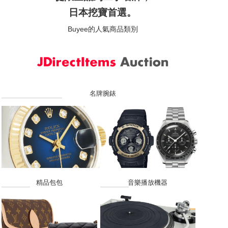
日本挖寶首選。
Buyee的人氣商品類別
名牌腕錶
精品包包
音樂播放機器