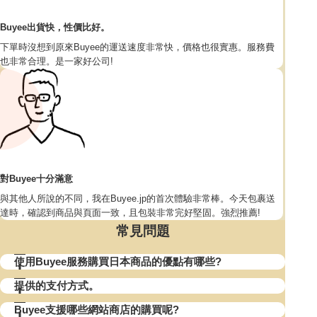
Buyee出貨快，性價比好。
下單時沒想到原來Buyee的運送速度非常快，價格也很實惠。服務費
也非常合理。是一家好公司!
對Buyee十分滿意
與其他人所說的不同，我在Buyee.jp的首次體驗非常棒。今天包裹送
達時，確認到商品與頁面一致，且包裝非常完好堅固。強烈推薦!
常見問題
使用Buyee服務購買日本商品的優點有哪些?
提供的支付方式。
Buyee支援哪些網站商店的購買呢?