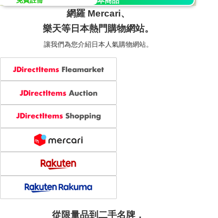
免費註冊
探索日本商品
網羅 Mercari、
樂天等日本熱門購物網站。
讓我們為您介紹日本人氣購物網站。
從限量品到二手名牌，