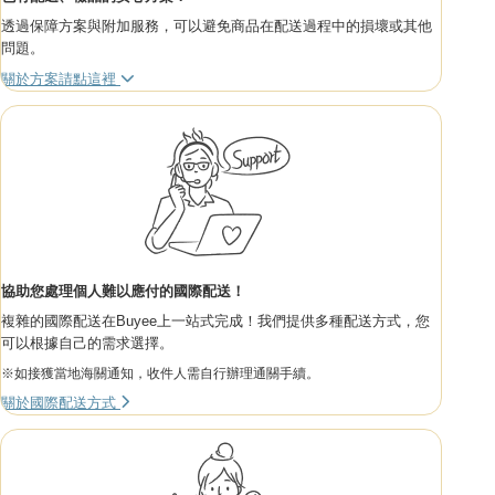
透過保障方案與附加服務，可以避免商品在配送過程中的損壞或其他
問題。
關於方案請點這裡
協助您處理個人難以應付的國際配送！
複雜的國際配送在Buyee上一站式完成！我們提供多種配送方式，您
可以根據自己的需求選擇。
※如接獲當地海關通知，收件人需自行辦理通關手續。
關於國際配送方式