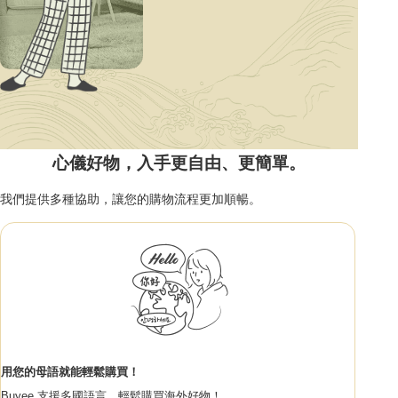
心儀好物，入手更自由、更簡單。
我們提供多種協助，讓您的購物流程更加順暢。
用您的母語就能輕鬆購買！
Buyee 支援多國語言，輕鬆購買海外好物！