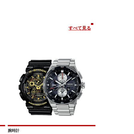
すべて見る
腕時計