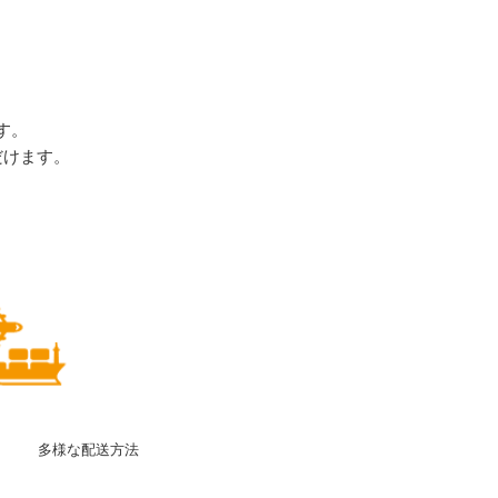
す。
だけます。
多様な配送方法