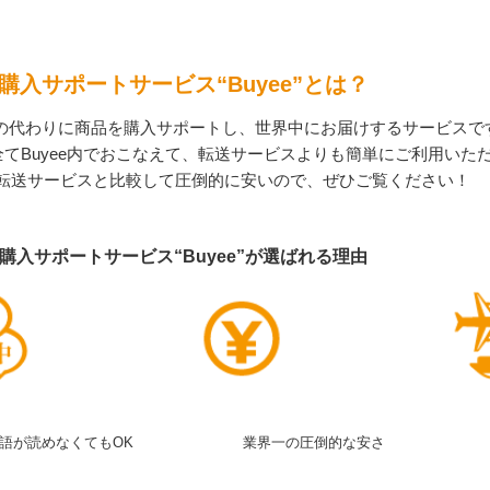
購入サポートサービス“Buyee”とは？
客様の代わりに商品を購入サポートし、世界中にお届けするサービスで
てBuyee内でおこなえて、転送サービスよりも簡単にご利用いた
転送サービスと比較して圧倒的に安いので、ぜひご覧ください！
購入サポートサービス“Buyee”が選ばれる理由
語が読めなくてもOK
業界一の圧倒的な安さ