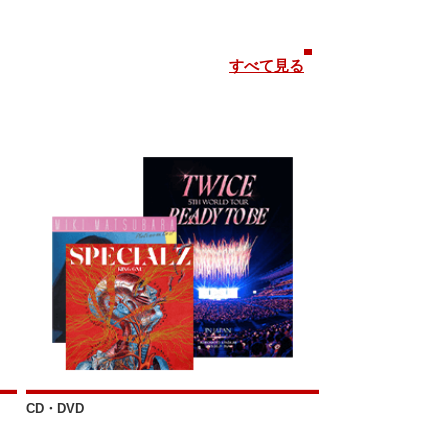
すべて見る
CD・DVD