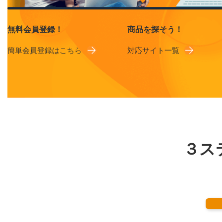
無料会員登録！
商品を探そう！
簡単会員登録はこちら
対応サイト一覧
３ス