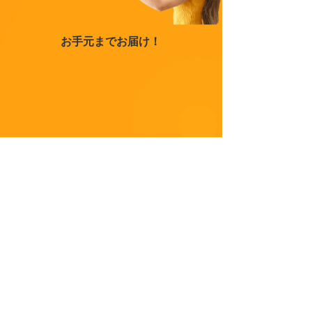
お手元までお届け！