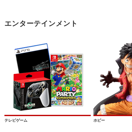
エンターテインメント
テレビゲーム
ホビー