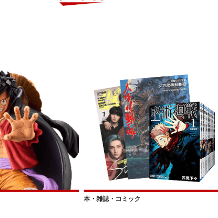
本・雑誌・コミック