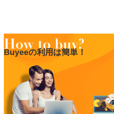
Buyeeの利用は簡単！