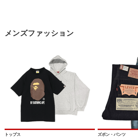
メンズファッション
トップス
ズボン・パンツ