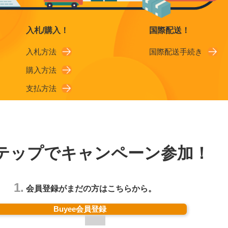
入札/購入！
国際配送！
入札方法
国際配送手続き
購入方法
支払方法
テップでキャンペーン参加！
1.
会員登録がまだの方はこちらから。
Buyee会員登録