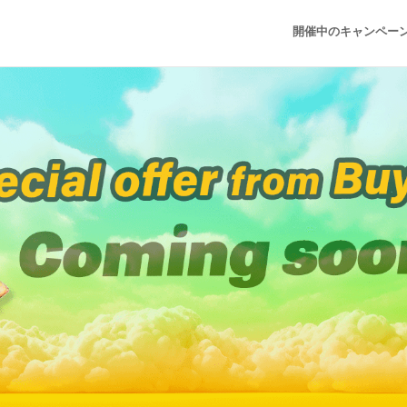
開催中のキャンペー