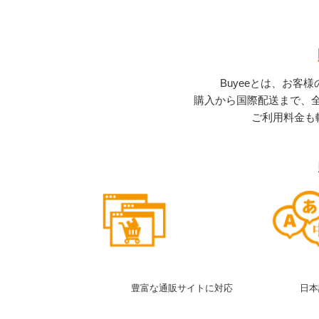
Buyeeとは、お
購入から国際配送まで、全
ご利用料金も
豊富な通販サイトに対応
日本