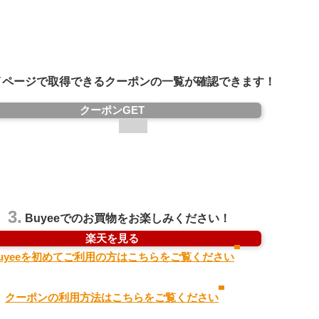
ページで取得できるクーポンの一覧が確認できます！
クーポンGET
3.
Buyeeでのお買物をお楽しみください！
楽天を見る
uyeeを初めてご利用の方はこちらをご覧ください
クーポンの利用方法はこちらをご覧ください