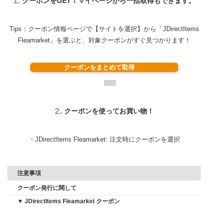
1.
クーポンをGET！マイページから一括取得もできます。
Tips：クーポン情報ページで【サイトを選択】から「JDirectItems
Fleamarket」を選ぶと、
対象クーポンがすぐ見つかります！
クーポンをまとめて取得
2.
クーポンを使ってお買い物！
・JDirectItems Fleamarket: 注文時にクーポンを選択
注意事項
クーポン発行に関して
▼ JDirectItems Fleamarket クーポン