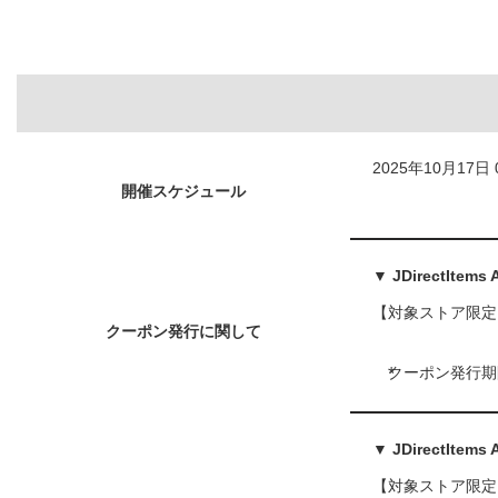
2025年10月17日 
開催スケジュール
▼ JDirectItem
【対象ストア限定
クーポン発行に関して
クーポン発行期
▼ JDirectItem
【対象ストア限定