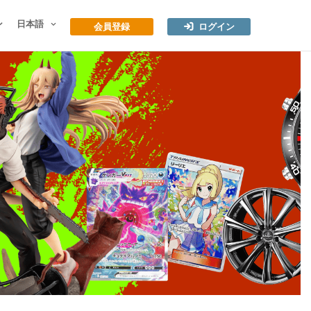
ン
日本語
会員登録
ログイン