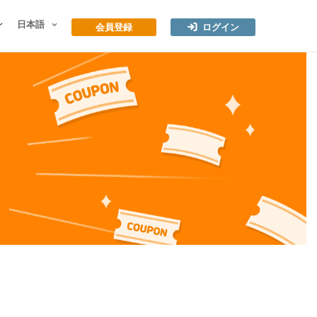
ン
日本語
会員登録
ログイン