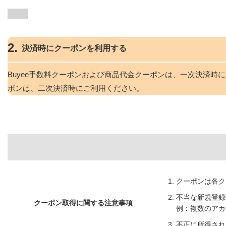
2.
決済時にクーポンを利用する
Buyee手数料クーポンおよび商品代金クーポンは、一次決済時
ポンは、二次決済時にご利用ください。
クーポンは各ク
不当な新規登録
クーポン取得に関する注意事項
例：複数のアカ
不正に所得され