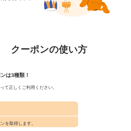
クーポンの使い方
ポンは3種類！
って正しくご利用ください。
ポンを取得します。