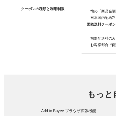
クーポンの種類と利用制限
他の「商品金額
日本国内配送料
国際送料クーポン
国際配送料のみ
お客様都合で配
もっと
Add to Buyee ブラウザ拡張機能