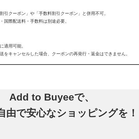
割引クーポン」や「手数料割引クーポン」と併用不可。
・国際配送料・手数料は別途必要。
に適用可能。
送をキャンセルした場合、クーポンの再発行・返金はできません。
Add to Buyeeで、
自由で安心な
ショッピングを！