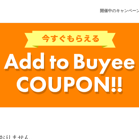
開催中のキャンペー
おりません。