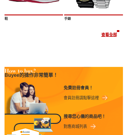
鞋
手錶
查看全部
Buyee的操作非常簡單！
免費註冊會員！
會員註冊請點擊這裡
搜尋您心儀的商品吧！
對應商城列表