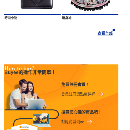
時尚小物
連身裙
查看全部
Buyee的操作非常簡單！
免費註冊會員！
會員註冊請點擊這裡
搜尋您心儀的商品吧！
對應商城列表