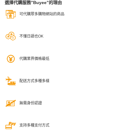
選擇代購服務”Buyee”的理由
可代購眾多購物網站的商品
不懂日語也OK
代購業界價格最低
配送方式多種多樣
無需身份認證
支持多種支付方式