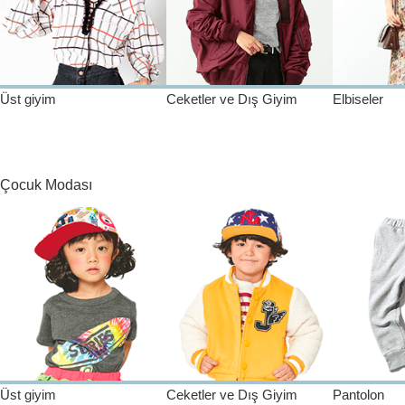
Üst giyim
Ceketler ve Dış Giyim
Elbiseler
Çocuk Modası
Üst giyim
Ceketler ve Dış Giyim
Pantolon