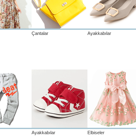
Çantalar
Ayakkabılar
Ayakkabılar
Elbiseler