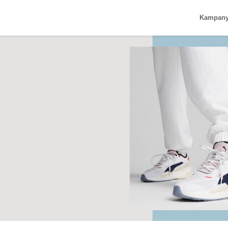
Kampan