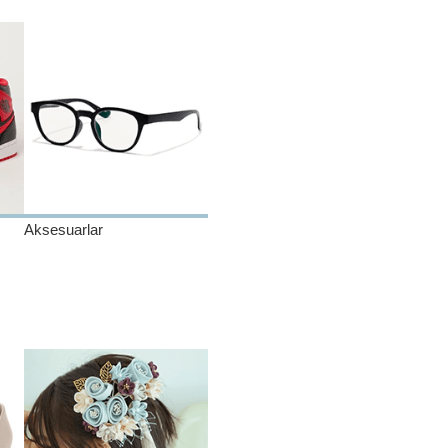
Aksesuarlar