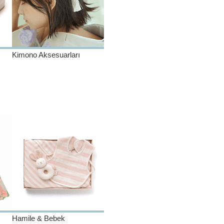
Kimono Aksesuarları
Hamile & Bebek