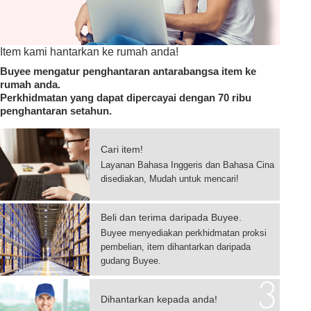
Item kami hantarkan ke rumah anda!
Buyee mengatur penghantaran antarabangsa item ke
rumah anda.
Perkhidmatan yang dapat dipercayai dengan 70 ribu
penghantaran setahun.
Cari item!
Layanan Bahasa Inggeris dan Bahasa Cina
disediakan,
Mudah untuk mencari!
Beli dan terima daripada Buyee.
Buyee menyediakan perkhidmatan proksi
pembelian,
item dihantarkan daripada
gudang Buyee.
Dihantarkan kepada anda!