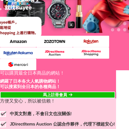
可以購買最全日本商品的網站！
網羅了日本各大人氣購物網站！
可以搜索到全日本的各種商品！
馬上註冊會員
方便又安心，所以被信賴！
中英文對應，不會日文也沒關係!
JDirectItems Auction 公認合作夥伴，代理下標超安心!