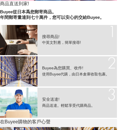
商品直送到家!
Buyee從日本爲您郵寄商品。
年間郵寄量達到七十萬件，您可以安心的交給Buyee。
搜尋商品!
中英文對應，
簡單搜尋!
Buyee為您購買、收件!
使用Buyee代購，
由日本倉庫收取包裹。
安全送達!
商品送達。
輕鬆享受代購商品。
在Buyee購物的客戶心聲