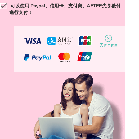
可以使用 Paypal、信用卡、支付寶、
AFTEE先享後付
進行支付！