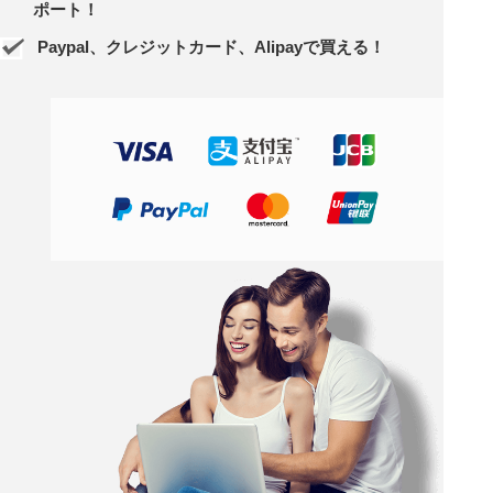
ポート！
Paypal、クレジットカード、Alipayで買える！