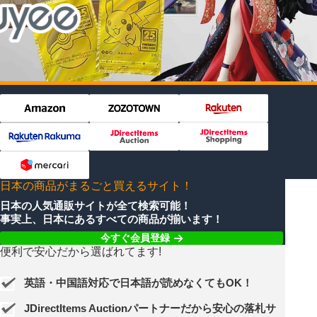
日本の商品がまるごと買えるサイト！
日本の人気通販サイトが全て検索可能！
事実上、日本にあるすべての商品が揃います！
今すぐ会員登録
便利で安心だから選ばれてます!
英語・中国語対応で日本語が読めなくてもOK！
JDirectItems Auctionパートナーだから安心の落札サ