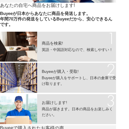
あなたの自宅へ商品をお届けします!
Buyeeが日本からあなたに商品を発送します。
年間70万件の発送をしているBuyeeだから、安心できるん
です。
商品を検索!
英語・中国語対応なので、
検索しやすい！
Buyeeが購入・受取!
Buyeeが購入をサポートし、
日本の倉庫で受
け取ります。
お届けします!
商品が届きます。
日本の商品をお楽しみく
ださい。
Buyeeで購入されたお客様の声