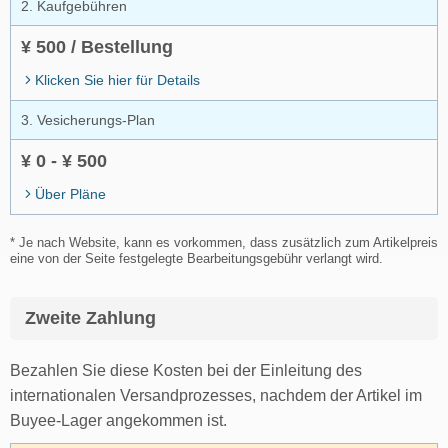
2. Kaufgebühren
¥ 500 / Bestellung
Klicken Sie hier für Details
3. Vesicherungs-Plan
¥ 0 - ¥ 500
Über Pläne
* Je nach Website, kann es vorkommen, dass zusätzlich zum Artikelpreis
eine von der Seite festgelegte Bearbeitungsgebühr verlangt wird.
Zweite Zahlung
Bezahlen Sie diese Kosten bei der Einleitung des
internationalen Versandprozesses, nachdem der Artikel im
Buyee-Lager angekommen ist.