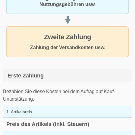
Nutzungsgebühren usw.
Zweite Zahlung
Zahlung der Versandkosten usw.
Erste Zahlung
Bezahlen Sie diese Kosten bei dem Aufrag auf Kauf-
Unterstützung.
1. Artikelpreis
Preis des Artikels (inkl. Steuern)