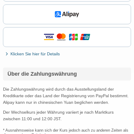
Klicken Sie hier für Details
Über die Zahlungswährung
Die Zahlungswährung wird durch das Ausstellungsland der
Kreditkarte oder das Land der Registrierung von PayPal bestimmt.
Alipay kann nur in chinesischen Yuan beglichen werden.
Der Wechselkurs jeder Währung variiert je nach Marktkurs
zwischen 11:00 und 12:00 JST.
* Ausnahmsweise kann sich der Kurs jedoch auch zu anderen Zeiten als