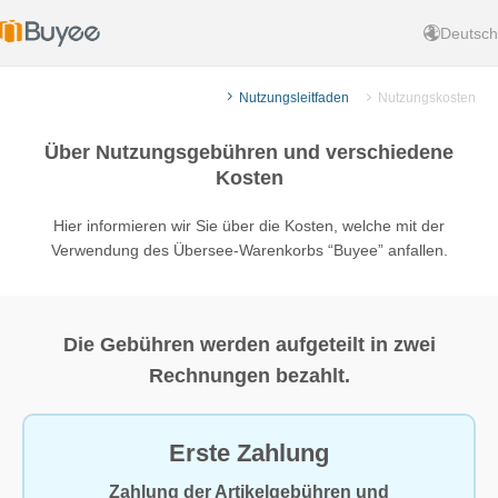
Deutsch
Nutzungsleitfaden
Nutzungskosten
Über Nutzungsgebühren und verschiedene
Kosten
Hier informieren wir Sie über die Kosten, welche mit der
Verwendung des Übersee-Warenkorbs “Buyee” anfallen.
Die Gebühren werden aufgeteilt in zwei
Rechnungen bezahlt.
Erste Zahlung
Zahlung der Artikelgebühren und