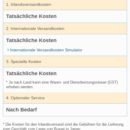
1. Inlandsversandkosten
Tatsächliche Kosten
2. Internationale Versandkosten
Tatsächliche Kosten
Internationale Versandkosten Simulator
3. Spezielle Kosten
Tatsächliche Kosten
* Je nach Land kann eine Waren- und Dienstleistungssteuer (GST)
erhoben werden.
4. Optionaler Service
Nach Bedarf
* Die Kosten für den Inlandsversand sind die Gebühren für die Lieferung
vom Geschäft zum Lager von Buyee in Japan.