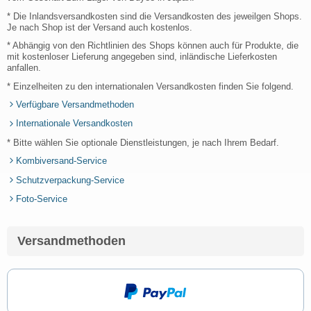
* Die Inlandsversandkosten sind die Versandkosten des jeweilgen Shops.
Je nach Shop ist der Versand auch kostenlos.
* Abhängig von den Richtlinien des Shops können auch für Produkte, die
mit kostenloser Lieferung angegeben sind, inländische Lieferkosten
anfallen.
* Einzelheiten zu den internationalen Versandkosten finden Sie folgend.
Verfügbare Versandmethoden
Internationale Versandkosten
* Bitte wählen Sie optionale Dienstleistungen, je nach Ihrem Bedarf.
Kombiversand-Service
Schutzverpackung-Service
Foto-Service
Versandmethoden