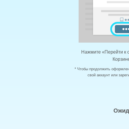
Нажмите «Перейти к 
Корзин
* Чтобы продолжить оформлен
свой аккаунт или зарег
Ожид