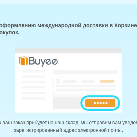
 оформлению международной доставки в Корзине
окупок.
о ваш заказ прибудет на наш склад, мы отправим вам увед
зарегистрированный адрес электронной почты.