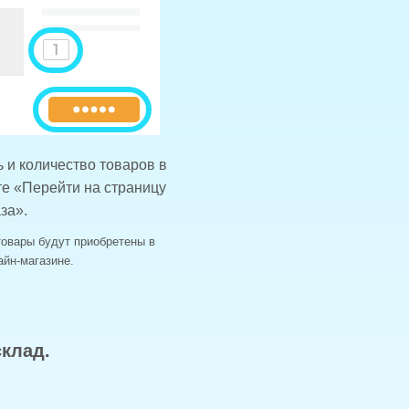
 и количество товаров в
е «Перейти на страницу
за».
товары будут приобретены в
йн-магазине.
клад.