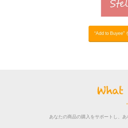
“Add to Buye
あなたの商品の購入をサポートし、あ