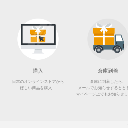
購入
倉庫到着
日本のオンラインストアから
倉庫に到着したら、
ほしい商品を購入！
メールでお知らせするとと
マイページ上でもお知らせし