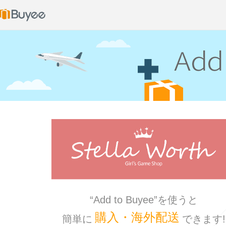
“Add to Buyee”を使うと
購入・海外配送
簡単に
できます!