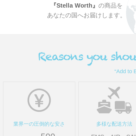
Stella Worth
の商品を
あなたの国へお届けします。
“Add t
業界一の圧倒的な安さ
多様な配送方法