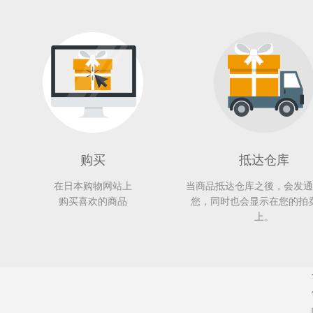
购买
抵达仓库
在日本购物网站上
当商品抵达仓库之後，会发通
购买喜欢的商品
您，同时也会显示在您的拍
上。