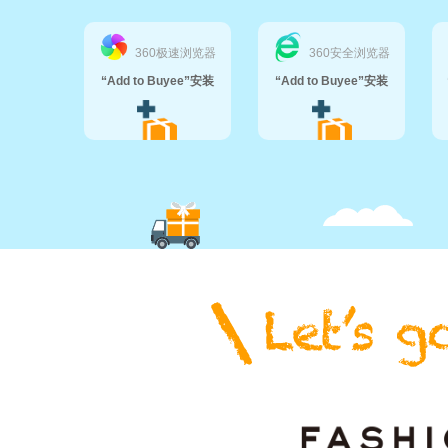
360极速浏览器
360安全浏览器
“Add to Buyee”安装
“Add to Buyee”安装