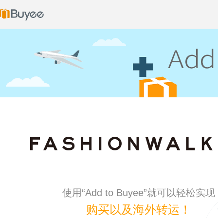
使用“Add to Buyee”就可以轻松实现
购买以及海外转运！