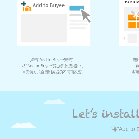
点击“Add to Buyee安装”，
选
将“Add to Buyee”添加到浏览器中。
点
※安装方式会因浏览器的不同而改变。
将商
将“Add t