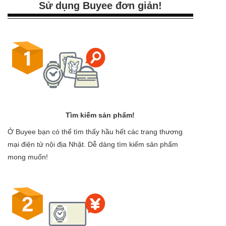
Sử dụng Buyee đơn giản!
Tìm kiếm sản phẩm!
Ở Buyee bạn có thể tìm thấy hầu hết các trang thương
mại điện tử nội địa Nhật. Dễ dàng tìm kiếm sản phẩm
mong muốn!