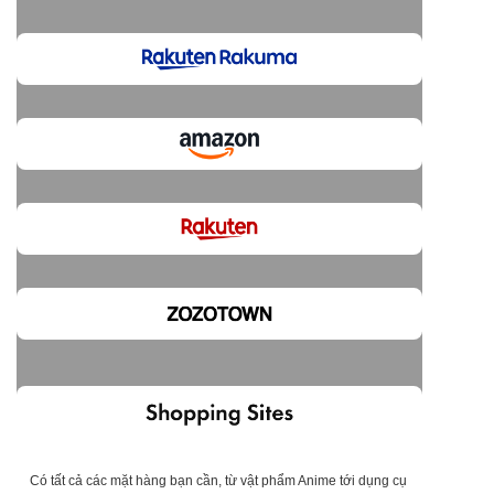
Có tất cả các mặt hàng bạn cần, từ vật phẩm Anime tới dụng cụ