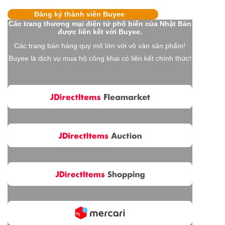
Đăng ký thành viên Buyee
Các trang thương mại điện tử phổ biến của Nhật Bản
được liên kết với Buyee.
Các trang bán hàng quy mô lớn với vô vàn sản phẩm!
Buyee là dịch vụ mua hộ công khai có liên kết chính thức!