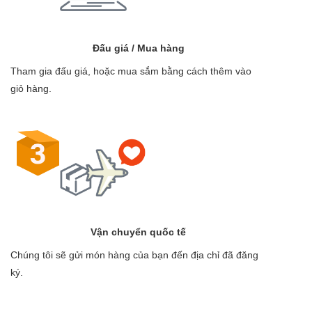
Đấu giá / Mua hàng
Tham gia đấu giá, hoặc mua sắm bằng cách thêm vào
giỏ hàng.
Vận chuyển quốc tế
Chúng tôi sẽ gửi món hàng của bạn đến địa chỉ đã đăng
ký.