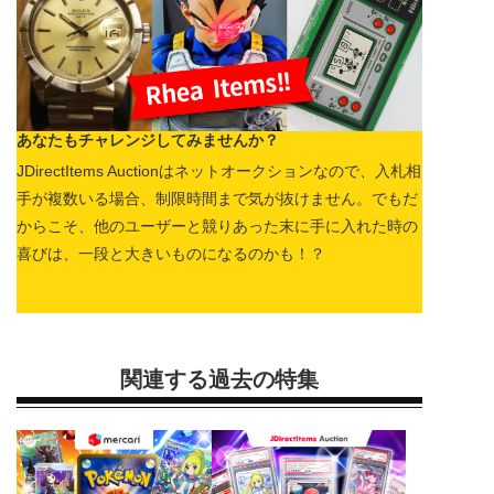
あなたもチャレンジしてみませんか？
JDirectItems Auctionはネットオークションなので、入札相
手が複数いる場合、制限時間まで気が抜けません。でもだ
からこそ、他のユーザーと競りあった末に手に入れた時の
喜びは、一段と大きいものになるのかも！？
関連する過去の特集