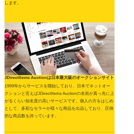
します。
JDirectItems Auctionは日本最大級のオークションサイト
1999年からサービスを開始しており、日本でネットオー
クションと言えばJDirectItems Auctionの名前が真っ先に上
がるくらい知名度の高いサービスです。個人の方をはじめ
として、多彩なセラーが様々な商品を出品しており、圧倒
的な商品数を誇っています。