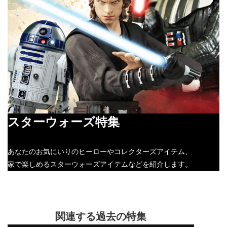
スターウォーズ特集
あなたのお気にいりのヒーローやコレクターズアイテム、
家で楽しめるスターウォーズアイテムなどを紹介します。
関連する過去の特集