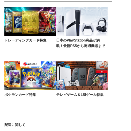
トレーディングカード特集
日本のPlayStation商品が満
載！最新PS5から周辺機器まで
ポケモンカード特集
テレビゲーム＆LSIゲーム特集
配送に関して