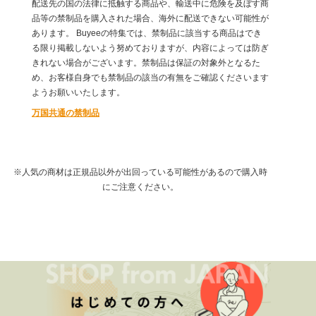
配送先の国の法律に抵触する商品や、輸送中に危険を及ぼす商
品等の禁制品を購入された場合、海外に配送できない可能性が
あります。 Buyeeの特集では、禁制品に該当する商品はでき
る限り掲載しないよう努めておりますが、内容によっては防ぎ
きれない場合がございます。禁制品は保証の対象外となるた
め、お客様自身でも禁制品の該当の有無をご確認くださいます
ようお願いいたします。
万国共通の禁制品
※人気の商材は正規品以外が出回っている可能性があるので購入時
にご注意ください。