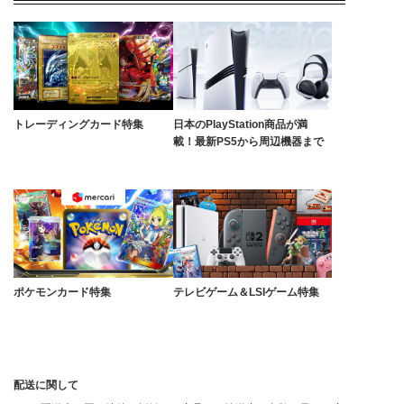
トレーディングカード特集
日本のPlayStation商品が満
載！最新PS5から周辺機器まで
ポケモンカード特集
テレビゲーム＆LSIゲーム特集
配送に関して