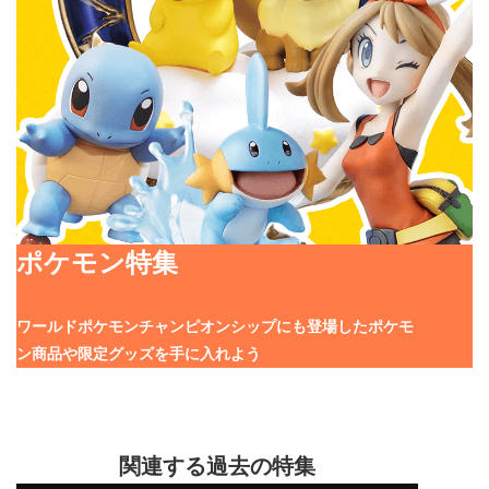
ポケモン特集
ワールドポケモンチャンピオンシップにも登場したポケモ
ン商品や限定グッズを手に入れよう
関連する過去の特集