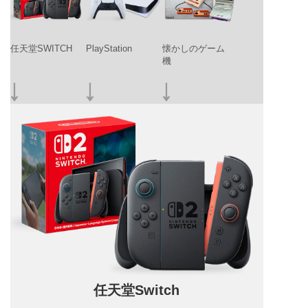
任天堂SWITCH
PlayStation
懐かしのゲーム
機
任天堂Switch