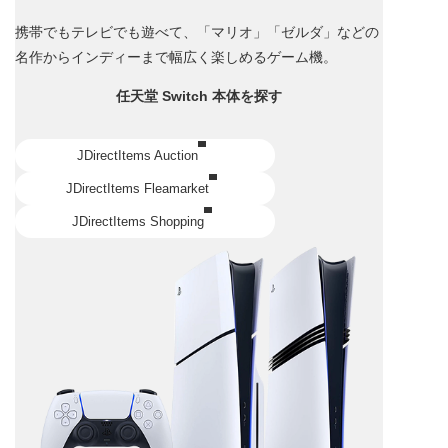
携帯でもテレビでも遊べて、「マリオ」「ゼルダ」などの
名作からインディーまで幅広く楽しめるゲーム機。
任天堂 Switch 本体を探す
JDirectItems Auction
JDirectItems Fleamarket
JDirectItems Shopping