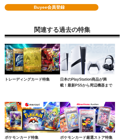
Buyee会員登録
関連する過去の特集
トレーディングカード特集
日本のPlayStation商品が満
載！最新PS5から周辺機器まで
ポケモンカード特集
ポケモンカード厳選ストア特集