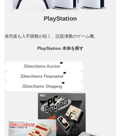
PlayStation
発売後も入手困難が続く、話題沸騰のゲーム機。
PlayStation 本体を探す
JDirectItems Auction
JDirectItems Fleamarket
JDirectItems Shopping