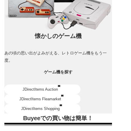
懐かしのゲーム機
あの頃の思い出がよみがえる、レトロゲーム機をもう一
度。
ゲーム機を探す
JDirectItems Auction
JDirectItems Fleamarket
JDirectItems Shopping
Buyeeでの買い物は簡単！