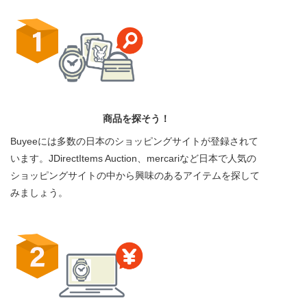
商品を探そう！
Buyeeには多数の日本のショッピングサイトが登録されて
います。JDirectItems Auction、mercariなど日本で人気の
ショッピングサイトの中から興味のあるアイテムを探して
みましょう。