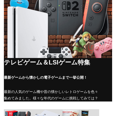
テレビゲーム＆LSIゲーム特集
最新ゲームから懐かしの電子ゲームまで一挙公開！
最新の人気のゲーム機や昔の懐かしいレトロゲームを色々
集めてみました。様々な年代のゲームに挑戦してみては？