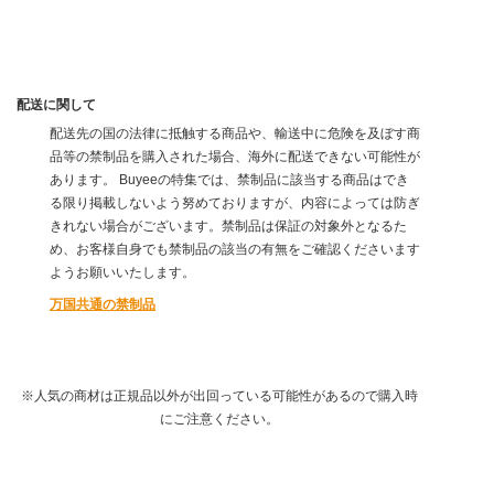
配送に関して
配送先の国の法律に抵触する商品や、輸送中に危険を及ぼす商
品等の禁制品を購入された場合、海外に配送できない可能性が
あります。 Buyeeの特集では、禁制品に該当する商品はでき
る限り掲載しないよう努めておりますが、内容によっては防ぎ
きれない場合がございます。禁制品は保証の対象外となるた
め、お客様自身でも禁制品の該当の有無をご確認くださいます
ようお願いいたします。
万国共通の禁制品
※人気の商材は正規品以外が出回っている可能性があるので購入時
にご注意ください。