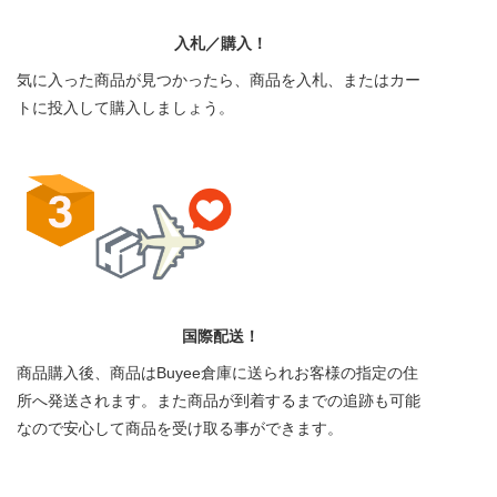
入札／購入！
気に入った商品が見つかったら、商品を入札、またはカー
トに投入して購入しましょう。
国際配送！
商品購入後、商品はBuyee倉庫に送られお客様の指定の住
所へ発送されます。また商品が到着するまでの追跡も可能
なので安心して商品を受け取る事ができます。