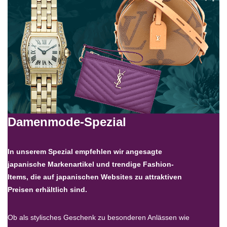
Damenmode-Spezial
In unserem Spezial empfehlen wir angesagte
japanische Markenartikel und trendige Fashion-
Items, die auf japanischen Websites zu attraktiven
Preisen erhältlich sind.
Ob als stylisches Geschenk zu besonderen Anlässen wie