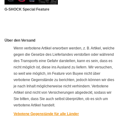
G-SHOCK Special Feature
Über den Versand
Wenn verbotene Artikel erworben werden, z. B. Artikel, welche
gegen die Gesetze des Lieferlandes verstoßen oder während
des Transports eine Gefahr darstellen, kann es sein, dass es
nicht möglich ist, diese ins Ausland zu liefern. Wir versuchen,
so weit wie möglich, im Feature von Buyee nicht über
verbotene Gegenstände zu berichten, jedoch können wir dies
je nach Inhalt möglicherweise nicht verhindern. Verbotene
Artikel sind nicht von Versicherungen abgedeckt, sodass wir
Sie bitten, dass Sie auch selbst überprüfen, ob es sich um
verbotene Artikel handelt.
Vebotene Gegenstände für alle Länder