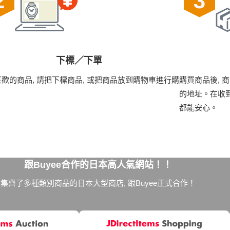
下標／下單
歡的商品, 請把下標商品, 或把商品放到購物車進行購
購買商品後, 
的地址。在收到
都能安心。
跟Buyee合作的日本高人氣網站！！
集齊了多種類別商品的日本大型商店, 跟Buyee正式合作！