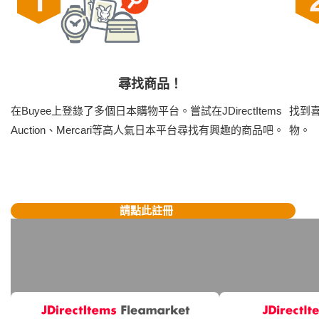
尋找商品！
在Buyee上登錄了多個日本購物平台。嘗試在JDirectItems
找到喜
Auction、Mercari等高人氣日本平台尋找有興趣的商品吧。
物。
請點此註冊