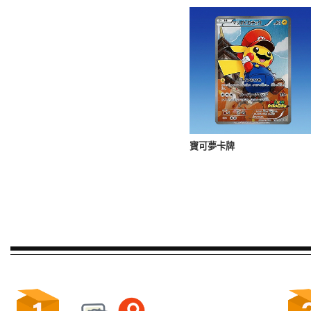
寶可夢卡牌