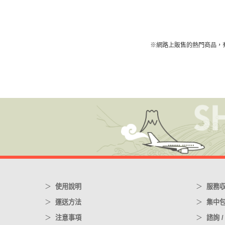
※網路上販售的熱門商品，
使用說明
服務
運送方法
集中
注意事項
諮詢 