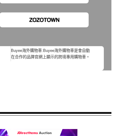
Buyee海外購物車:Buyee海外購物車是會自動
在合作的品牌官網上顯示的跨境專用購物車。