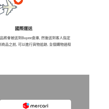
國際運送
商品將會被送到Buyee倉庫, 然後送到客人指定
商品之前, 可以進行貨物追跡, 全個購物過程