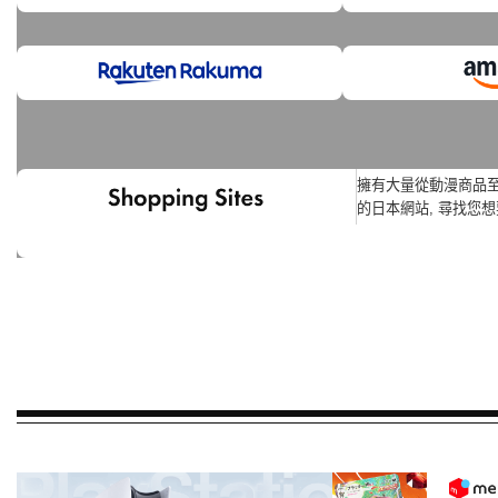
擁有大量從動漫商品
的日本網站, 尋找您