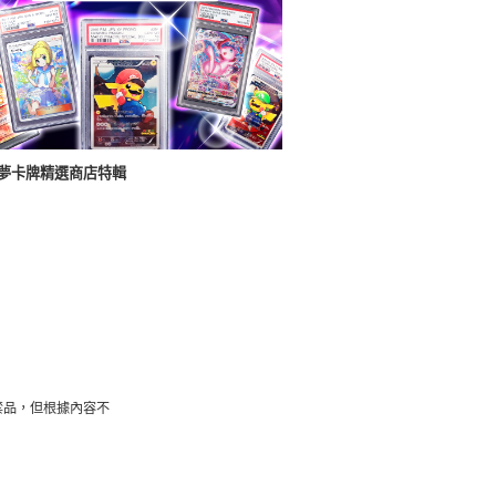
夢卡牌精選商店特輯
禁品，但根據內容不