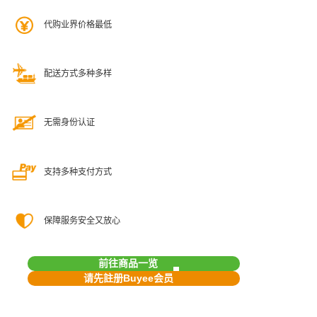
代购业界价格最低
配送方式多种多样
无需身份认证
支持多种支付方式
保障服务安全又放心
前往商品一览
请先註册Buyee会员