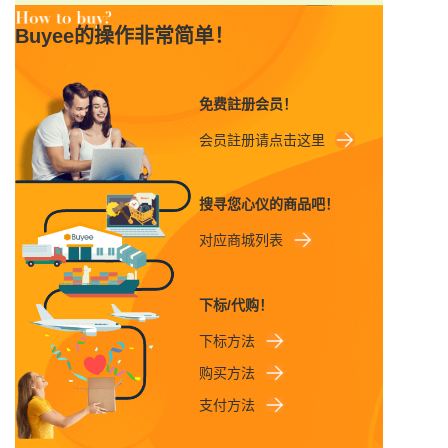
Buyee的操作非常简单！
免费註册会员！
会员註册请点击这里
搜寻您心仪的商品吧！
对应商城列表
下标/代购！
下标方法
购买方法
支付方法