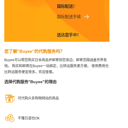
国际配送！
国际配送手续
送达您手中！
您了解“Buyee”的代购服务吗？
Buyee可以帮您购买日本商品并邮寄到您身边，邮寄范围涵盖世界各
地。
购买和邮寄在Buyee一站搞定，比转运服务更方便。
使用费用也
比转运服务便宜很多。欢迎查看。
选择代购服务"Buyee"的理由
可代购众多购物网站的商品
不懂日语也OK