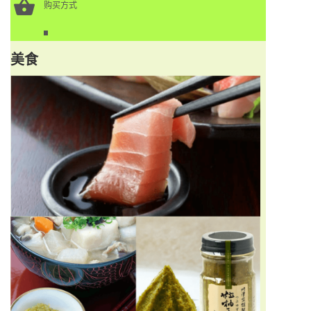
购买方式
美食