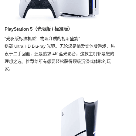
PlayStation 5（光驱版 / 标准版）
“光驱版标准机型：物理介质的视听盛宴”
搭载 Ultra HD Blu-ray 光驱。无论您是偏爱实体版游戏、热
衷于二手回血，还是追求 4K 蓝光影音，这款主机都是您的
理想之选。推荐给所有想要轻松获得顶级沉浸式体验的玩
家。