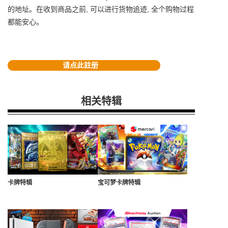
的地址。在收到商品之前, 可以进行货物追迹, 全个购物过程
都能安心。
请点此註册
相关特辑
卡牌特辑
宝可梦卡牌特辑