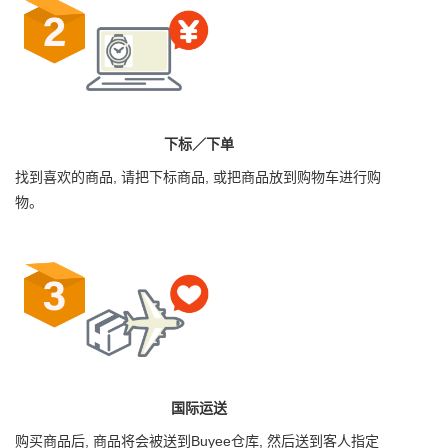
下标／下单
找到喜欢的商品, 请把下标商品, 或把商品放到购物车进行购
物。
国际运送
购买商品后, 商品将会被送到Buyee仓库, 然后送到客人指定