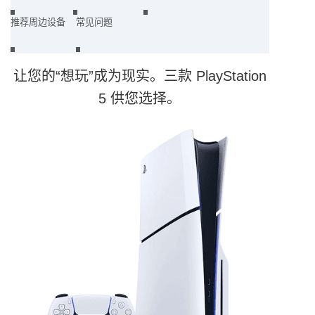
推荐周边设备
常见问题
让您的“想玩”成为现实。三款 PlayStation
5 供您选择。