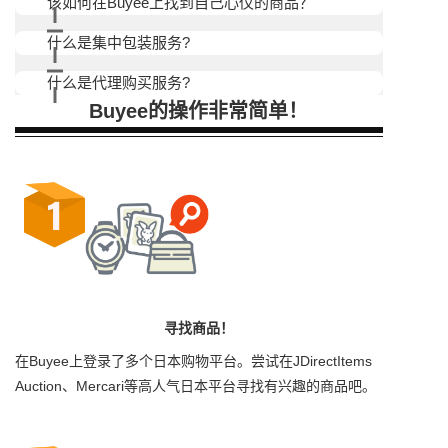
该如何在Buyee上找到自己心仪的商品？
什么是集中包装服务?
什么是代理购买服务?
Buyee的操作非常简单！
寻找商品！
在Buyee上登录了多个日本购物平台。尝试在JDirectItems
Auction、Mercari等高人气日本平台寻找有兴趣的商品吧。