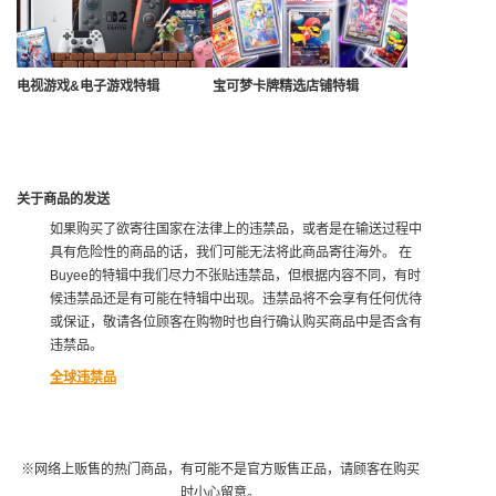
电视游戏&电子游戏特辑
宝可梦卡牌精选店铺特辑
关于商品的发送
如果购买了欲寄往国家在法律上的违禁品，或者是在输送过程中
具有危险性的商品的话，我们可能无法将此商品寄往海外。 在
Buyee的特辑中我们尽力不张贴违禁品，但根据内容不同，有时
候违禁品还是有可能在特辑中出现。违禁品将不会享有任何优待
或保证，敬请各位顾客在购物时也自行确认购买商品中是否含有
违禁品。
全球违禁品
※网络上贩售的热门商品，有可能不是官方贩售正品，请顾客在购买
时小心留意。