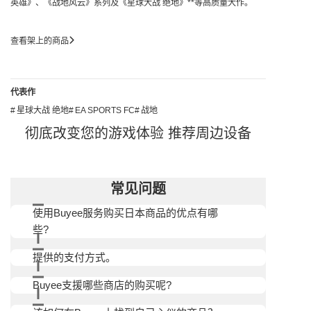
英雄》、《战地风云》系列及《星球大战 绝地》**等高质量大作。
查看架上的商品
代表作
星球大战 绝地
EA SPORTS FC
战地
彻底改变您的游戏体验 推荐周边设备
常见问题
使用Buyee服务购买日本商品的优点有哪
些?
提供的支付方式。
Buyee支援哪些商店的购买呢?