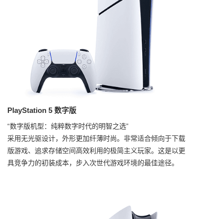
PlayStation 5 数字版
“数字版机型：纯粹数字时代的明智之选”
采用无光驱设计，外形更加纤薄时尚。非常适合倾向于下载
版游戏、追求存储空间高效利用的极简主义玩家。这是以更
具竞争力的初装成本，步入次世代游戏环境的最佳途径。