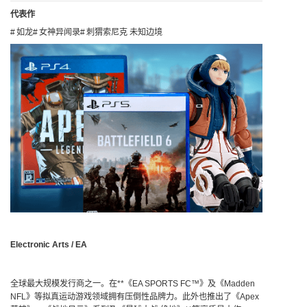
代表作
如龙
女神异闻录
刺猬索尼克 未知边境
Electronic Arts / EA
全球最大规模发行商之一。在**《EA SPORTS FC™》及《Madden
NFL》等拟真运动游戏领域拥有压倒性品牌力。此外也推出了《Apex