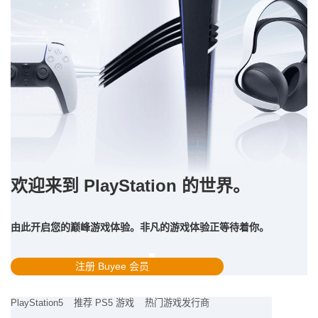
欢迎来到 PlayStation 的世界。
由此开启您的巅峰游戏体验。非凡的游戏体验正等待着你。
注册 Buyee 会员
PlayStation5
推荐 PS5 游戏
热门游戏发行商