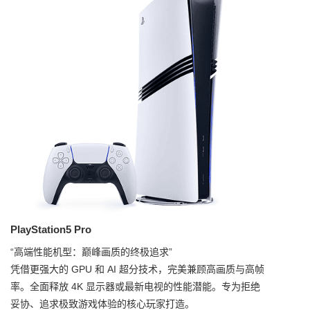
PlayStation5 Pro
“高端性能机型：巅峰画质的终极追求”
凭借更强大的 GPU 和 AI 超分技术，完美兼顾高画质与高帧
率。全面释放 4K 显示器或最新电视的性能潜能。专为拒绝
妥协、追求极致游戏体验的核心玩家打造。