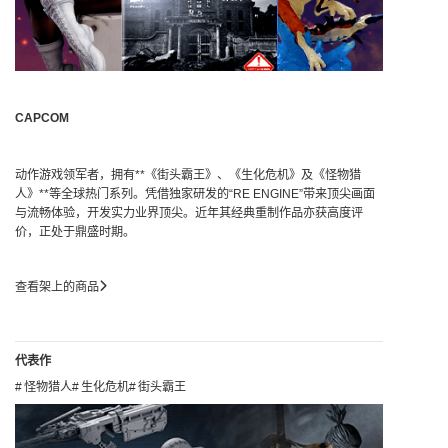
CAPCOM
动作游戏领军者，拥有**《街头霸王》、《生化危机》及《怪物猎
人》**等全球热门系列。凭借独家研发的“RE ENGINE”带来顶尖画面
与流畅体验，开发实力业界顶尖。近年其经典重制作品亦获高度评
价，正处于鼎盛时期。
查看架上的商品
代表作
怪物猎人
生化危机
街头霸王