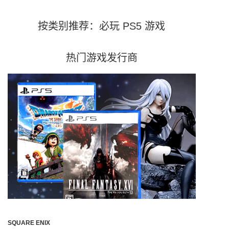
按类别推荐：必玩 PS5 游戏
热门游戏发行商
SQUARE ENIX