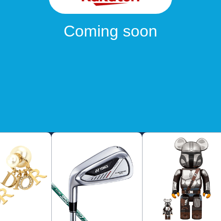
Coming soon