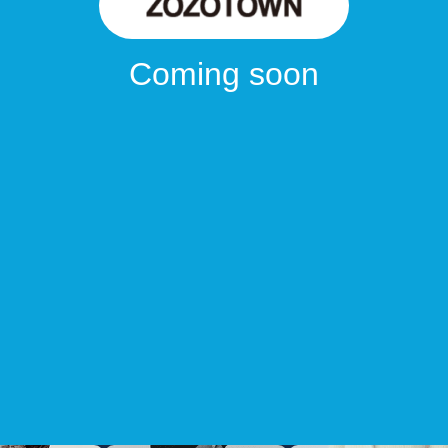
Coming soon