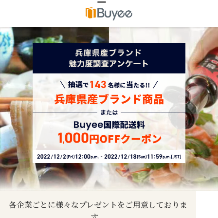
各企業ごとに様々なプレゼントをご用意しておりま
す。