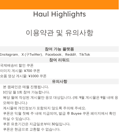
Haul Highlights
이용약관 및 유의사항
참여 가능 플랫폼
Instagram、X (구Twitter)、Facebook、Reddit、TikTok
참여 리워드
국제배송비 할인 쿠폰
이미지 게시물: ¥700 쿠폰
숏폼 영상 게시물: ¥1000 쿠폰
유의사항
본 캠페인은 매월 진행됩니다.
1인당 월 1회 참여 가능합니다.
해당 월에 작성된 게시물만 응모 대상입니다. (예: 9월 게시물은 9월 내에 응
모해야 합니다.)
게시물에 개인정보가 포함되지 않도록 주의해 주세요.
쿠폰은 익월 첫째 주 내에 지급되며, 발급 후 Buyee 쿠폰 페이지에서 확인
하실 수 있습니다.
쿠폰 유효기간은 지급일로부터 30일입니다.
쿠폰은 현금으로 교환할 수 없습니다.