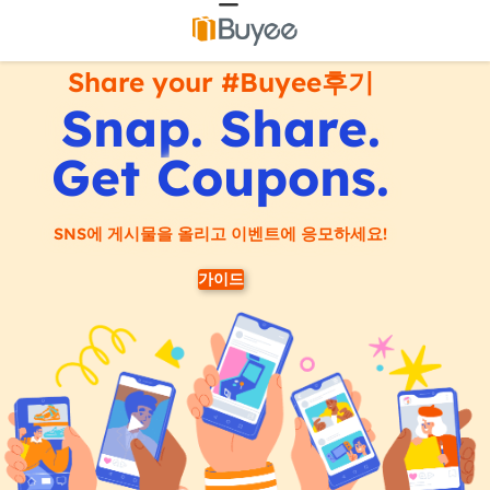
Share your #Buyee후기
Snap.
Share.
Get Coupons.
SNS에 게시물을 올리고 이벤트에 응모하세요!
가이드