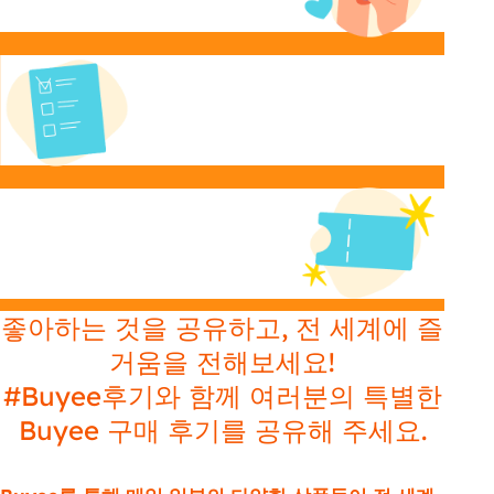
업로드해 주세요.
Post the form!
게시물을 등록한 후 응모 폼을 제출해 주세요.
Get Coupon!
참여해 주신 감사의 마음을 담아 쿠폰을 드립니
다!
좋아하는 것을 공유하고, 전 세계에 즐
거움을 전해보세요!
#Buyee후기와 함께 여러분의 특별한
Buyee 구매 후기를 공유해 주세요.