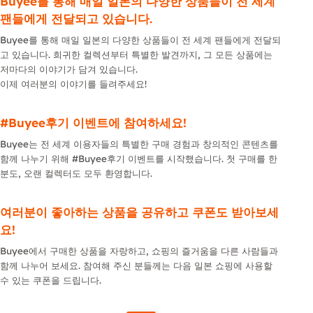
Buyee를 통해 매일 일본의 다양한 상품들이 전 세계
팬들에게 전달되고 있습니다.
Buyee를 통해 매일 일본의 다양한 상품들이 전 세계 팬들에게 전달되
고 있습니다. 희귀한 컬렉션부터 특별한 발견까지, 그 모든 상품에는
저마다의 이야기가 담겨 있습니다.
이제 여러분의 이야기를 들려주세요!
#Buyee후기 이벤트에 참여하세요!
Buyee는 전 세계 이용자들의 특별한 구매 경험과 창의적인 콘텐츠를
함께 나누기 위해 #Buyee후기 이벤트를 시작했습니다. 첫 구매를 한
분도, 오랜 컬렉터도 모두 환영합니다.
여러분이 좋아하는 상품을 공유하고 쿠폰도 받아보세
요!
Buyee에서 구매한 상품을 자랑하고, 쇼핑의 즐거움을 다른 사람들과
함께 나누어 보세요. 참여해 주신 분들께는 다음 일본 쇼핑에 사용할
수 있는 쿠폰을 드립니다.