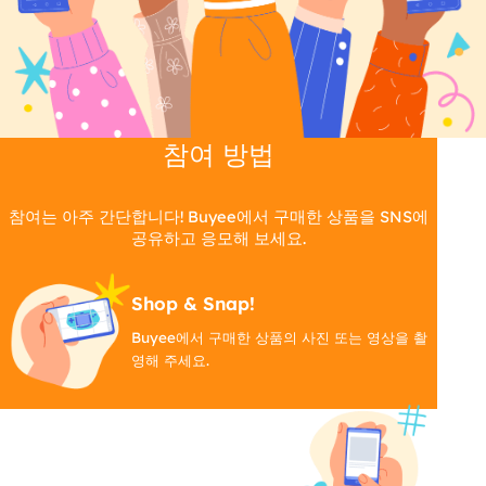
참여 방법
참여는 아주 간단합니다! Buyee에서 구매한 상품을 SNS에
공유하고 응모해 보세요.
Shop & Snap!
Buyee에서 구매한 상품의 사진 또는 영상을 촬
영해 주세요.
Tag & Share!
필수 해시태그 #Buyee후기와 함께 게시물을