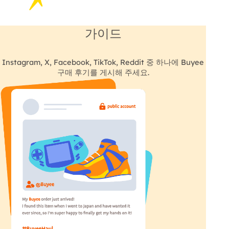
가이드
Instagram, X, Facebook, TikTok, Reddit 중 하나에 Buyee
구매 후기를 게시해 주세요.