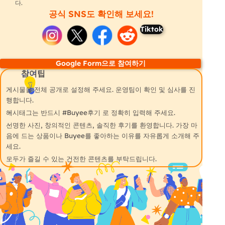
다.
공식 SNS도 확인해 보세요!
Tiktok
Google Form으로 참여하기
참여팁
게시물을 전체 공개로 설정해 주세요. 운영팀이 확인 및 심사를 진
행합니다.
해시태그는 반드시 #Buyee후기 로 정확히 입력해 주세요.
선명한 사진, 창의적인 콘텐츠, 솔직한 후기를 환영합니다. 가장 마
음에 드는 상품이나 Buyee를 좋아하는 이유를 자유롭게 소개해 주
세요.
모두가 즐길 수 있는 건전한 콘텐츠를 부탁드립니다.