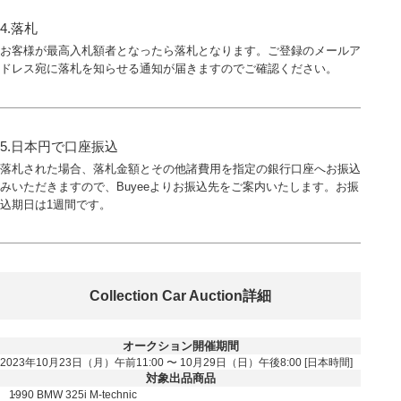
4.落札
お客様が最高入札額者となったら落札となります。ご登録のメールア
ドレス宛に落札を知らせる通知が届きますのでご確認ください。
5.日本円で口座振込
落札された場合、落札金額とその他諸費用を指定の銀行口座へお振込
みいただきますので、Buyeeよりお振込先をご案内いたします。お振
込期日は1週間です。
Collection Car Auction詳細
オークション開催期間
2023年10月23日（月）午前11:00 〜 10月29日（日）午後8:00 [日本時間]
対象出品商品
1990 BMW 325i M-technic