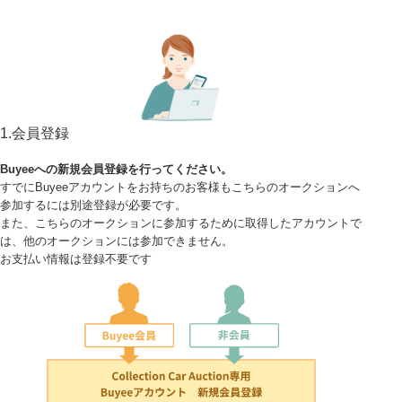
1.会員登録
Buyeeへの新規会員登録を行ってください。
すでにBuyeeアカウントをお持ちのお客様もこちらのオークションへ
参加するには別途登録が必要です。
また、こちらのオークションに参加するために取得したアカウントで
は、他のオークションには参加できません。
お支払い情報は登録不要です