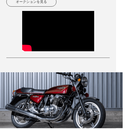
オークションを見る