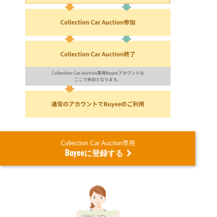
Collection Car Auction専用
Buyeeに登録する