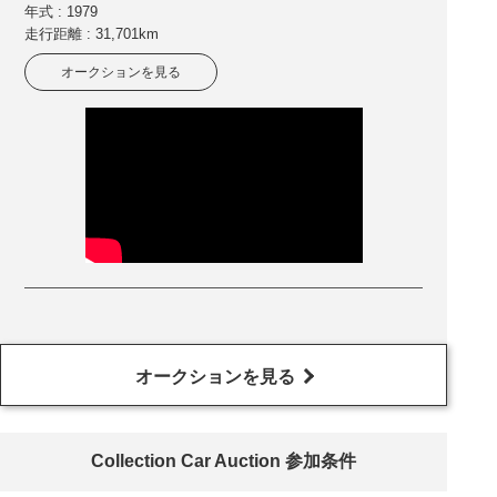
年式 : 1979
走行距離 : 31,701km
オークションを見る
オークションを見る
Collection Car Auction 参加条件