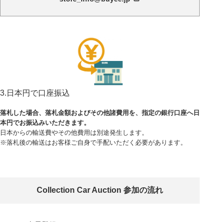
3.日本円で口座振込
落札した場合、落札金額およびその他諸費用を、指定の銀行口座へ日
本円でお振込みいただきます。
日本からの輸送費やその他費用は別途発生します。
※落札後の輸送はお客様ご自身で手配いただく必要があります。
Collection Car Auction 参加の流れ